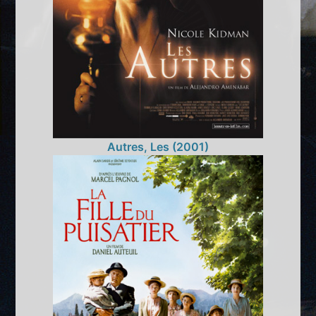
Autres, Les (2001)