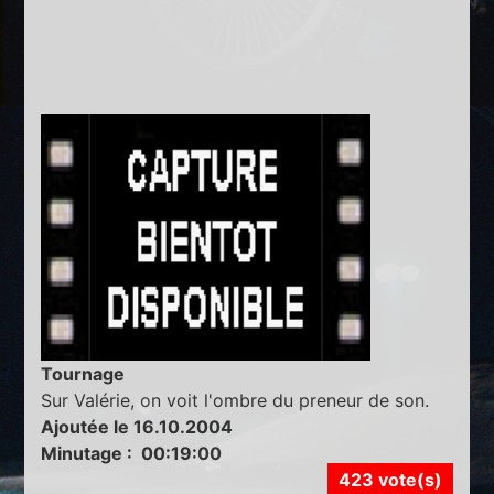
Tournage
Sur Valérie, on voit l'ombre du preneur de son.
Ajoutée le 16.10.2004
Minutage : 00:19:00
423 vote(s)