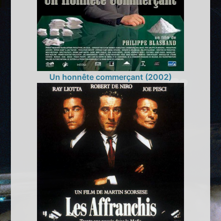
Un honnête commerçant (2002)