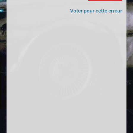
Voter pour cette erreur