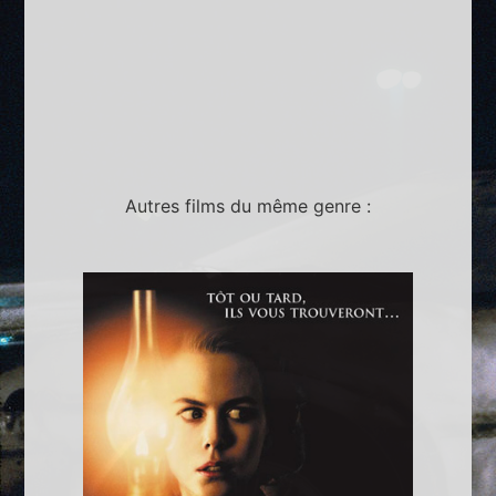
Autres films du même genre :