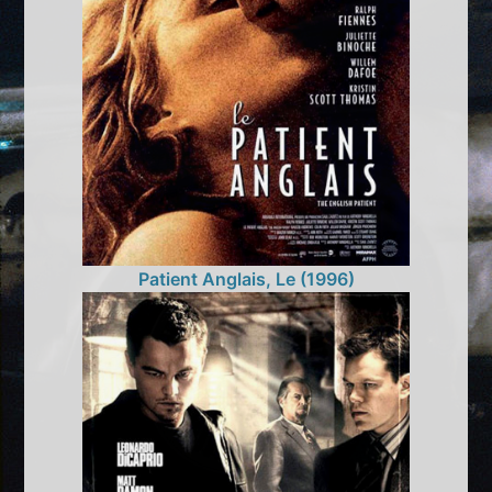
Patient Anglais, Le (1996)