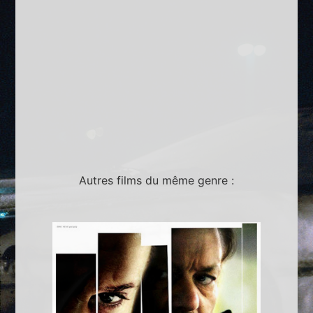
Autres films du même genre :