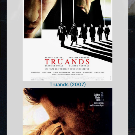
Truands (2007)