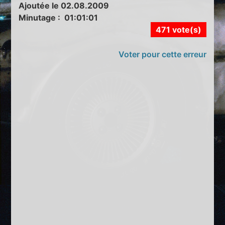
Ajoutée le 02.08.2009
Minutage : 01:01:01
471 vote(s)
Voter pour cette erreur