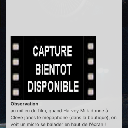
Observation
au milieu du film, quand Harvey Milk donne à
Cleve jones le mégaphone (dans la boutique), on
voit un micro se balader en haut de l'écran !