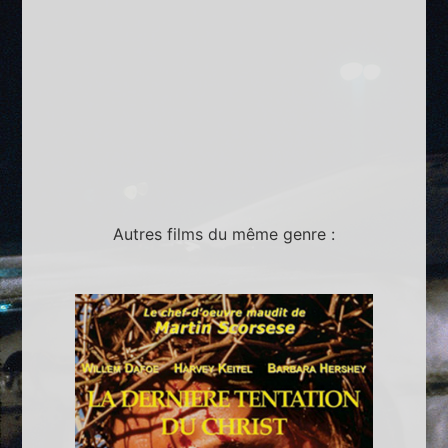
Autres films du même genre :