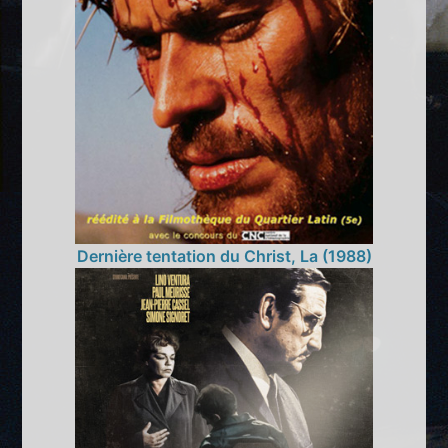
Dernière tentation du Christ, La (1988)