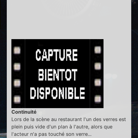
Continuité
Lors de la scène au restaurant l'un des verres est
plein puis vide d'un plan à l'autre, alors que
l'acteur n'a pas touché son verre...