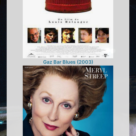
Gaz Bar Blues (2003)