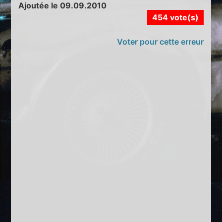
Ajoutée le 09.09.2010
454 vote(s)
Voter pour cette erreur