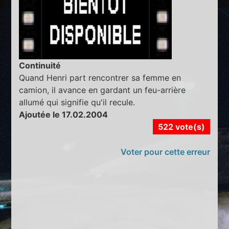
Continuité
Quand Henri part rencontrer sa femme en
camion, il avance en gardant un feu-arrière
allumé qui signifie qu'il recule.
Ajoutée le 17.02.2004
522 vote(s)
Voter pour cette erreur