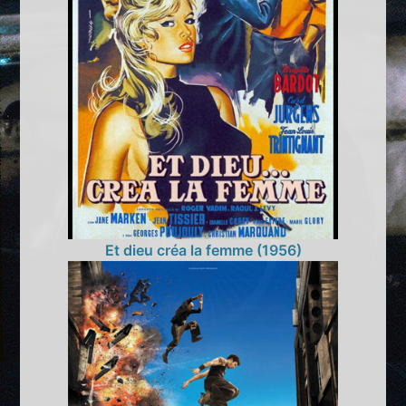
Et dieu créa la femme (1956)