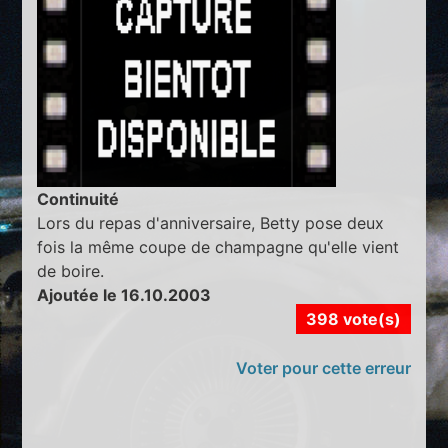
Continuité
Lors du repas d'anniversaire, Betty pose deux
fois la même coupe de champagne qu'elle vient
de boire.
Ajoutée le 16.10.2003
398 vote(s)
Voter pour cette erreur