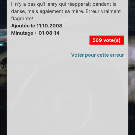
il n'y a pas qu'Henry qui réapparait pendant la
danse, mais également sa mère. Erreur vraiment
flagrante!
Ajoutée le 11.10.2008
Minutage : 01:08:14
569 vote(s)
Voter pour cette erreur