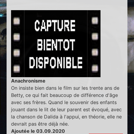
Anachronisme
On insiste bien dans le film sur les trente ans de
Betty, ce qui fait beaucoup de différence d'âge
avec ses frères. Quand le souvenir des enfants
jouant dans le lit de leur parent est évoqué, avec
la chanson de Dalida à l'appui, en théorie, elle ne
devrait pas être déjà née.
Ajoutée le 03.09.2020