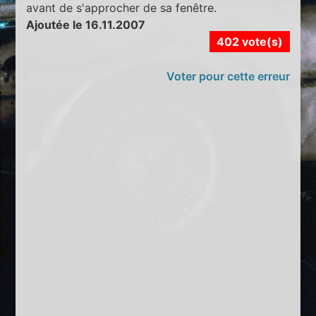
avant de s'approcher de sa fenêtre.
Ajoutée le 16.11.2007
402 vote(s)
Voter pour cette erreur