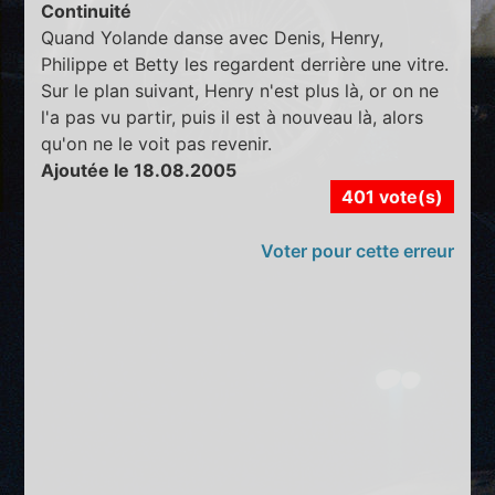
Continuité
Quand Yolande danse avec Denis, Henry,
Philippe et Betty les regardent derrière une vitre.
Sur le plan suivant, Henry n'est plus là, or on ne
l'a pas vu partir, puis il est à nouveau là, alors
qu'on ne le voit pas revenir.
Ajoutée le 18.08.2005
401 vote(s)
Voter pour cette erreur