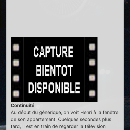
Continuité
Au début du générique, on voit Henri à la fenêtre
de son appartement. Quelques secondes plus
tard, il est en train de regarder la télévision