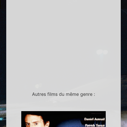
Autres films du même genre :