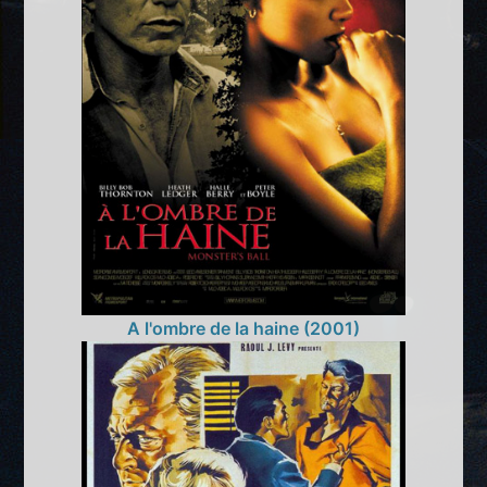
A l'ombre de la haine (2001)