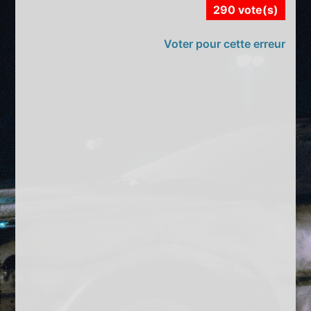
290 vote(s)
Voter pour cette erreur