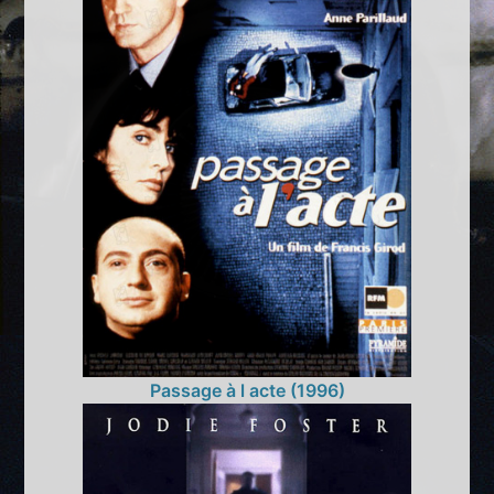
Passage à l acte (1996)