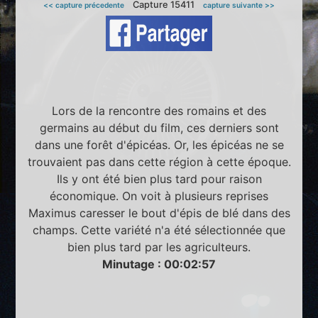
Capture 15411
<< capture précedente
capture suivante >>
Lors de la rencontre des romains et des
germains au début du film, ces derniers sont
dans une forêt d'épicéas. Or, les épicéas ne se
trouvaient pas dans cette région à cette époque.
Ils y ont été bien plus tard pour raison
économique. On voit à plusieurs reprises
Maximus caresser le bout d'épis de blé dans des
champs. Cette variété n'a été sélectionnée que
bien plus tard par les agriculteurs.
Minutage : 00:02:57