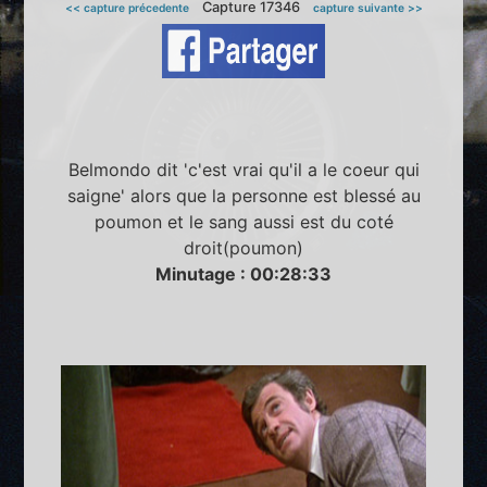
Capture 17346
<< capture précedente
capture suivante >>
Belmondo dit 'c'est vrai qu'il a le coeur qui
saigne' alors que la personne est blessé au
poumon et le sang aussi est du coté
droit(poumon)
Minutage : 00:28:33