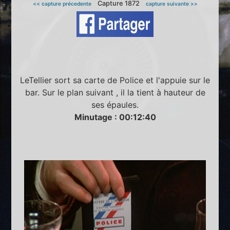
Capture 1872
<< capture précedente
capture suivante >>
LeTellier sort sa carte de Police et l'appuie sur le
bar. Sur le plan suivant , il la tient à hauteur de
ses épaules.
Minutage : 00:12:40