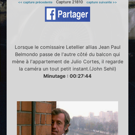
Capture 21810
<< capture précedente
capture suivante >>
Lorsque le comissaire Letellier allias Jean Paul
Belmondo passe de l'autre côté du balcon qui
mène à l'appartement de Julio Cortes, il regarde
la caméra un tout petit instant.(John Sehil)
Minutage : 00:27:44