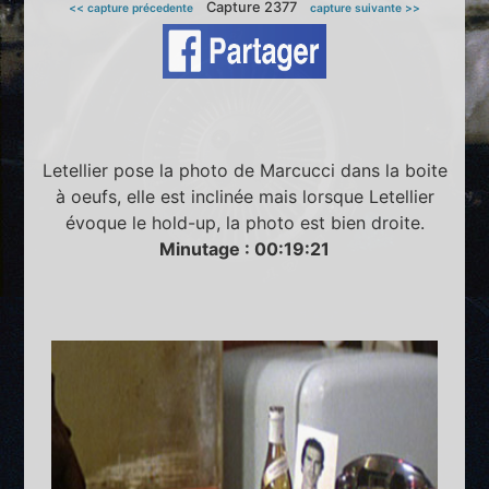
Capture 2377
<< capture précedente
capture suivante >>
Letellier pose la photo de Marcucci dans la boite
à oeufs, elle est inclinée mais lorsque Letellier
évoque le hold-up, la photo est bien droite.
Minutage : 00:19:21