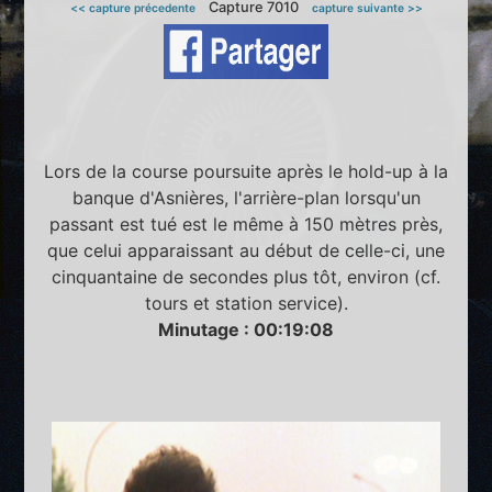
Capture 7010
<< capture précedente
capture suivante >>
Lors de la course poursuite après le hold-up à la
banque d'Asnières, l'arrière-plan lorsqu'un
passant est tué est le même à 150 mètres près,
que celui apparaissant au début de celle-ci, une
cinquantaine de secondes plus tôt, environ (cf.
tours et station service).
Minutage : 00:19:08