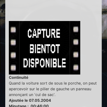
Continuité
Quand la voiture sort de sous le porche, on peut
apercevoir sur le pilier de gauche un panneau
annonçant un 'cul de sac'.
Ajoutée le 07.05.2004
Minutage : 00:46:00