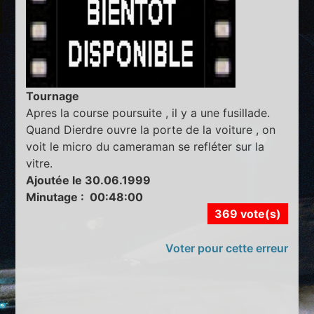
Tournage
Apres la course poursuite , il y a une fusillade.
Quand Dierdre ouvre la porte de la voiture , on
voit le micro du cameraman se refléter sur la
vitre.
Ajoutée le 30.06.1999
Minutage : 00:48:00
369 vote(s)
Voter pour cette erreur