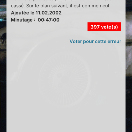
cassé. Sur le plan suivant, il est comme neuf.
Ajoutée le 11.02.2002
Minutage : 00:47:00
397 vote(s)
Voter pour cette erreur