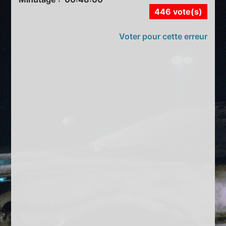
446 vote(s)
Voter pour cette erreur