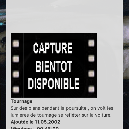
Tournage
Sur des plans pendant la poursuite , on voit les
lumieres de tournage se refléter sur la voiture.
Ajoutée le 11.05.2002
Minutage : 00:48:00