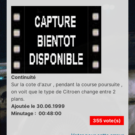
Continuité
Sur la cote d'azur , pendant la course poursuite ,
on voit que le type de Citroen change entre 2
plans.
Ajoutée le 30.06.1999
Minutage : 00:48:00
355 vote(s)