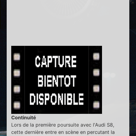
Continuité
Lors de la première poursuite avec l'Audi S8,
cette dernière entre en scène en percutant la