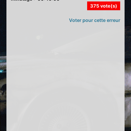
375 vote(s)
Voter pour cette erreur