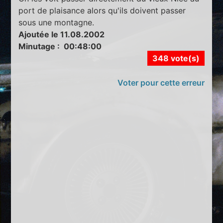
port de plaisance alors qu'ils doivent passer
sous une montagne.
Ajoutée le 11.08.2002
Minutage : 00:48:00
348 vote(s)
Voter pour cette erreur