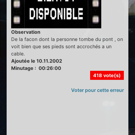
Observation
De la facon dont la personne tombe du pont , on
voit bien que ses pieds sont accrochés a un
cable.
Ajoutée le 10.11.2002
Minutage : 00:26:00
418 vote(s)
Voter pour cette erreur