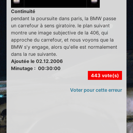
Continuité
pendant la poursuite dans paris, la BMW passe
un carrefour à sens giratoire. le plan suivant
montre une image subjective de la 406, qui
approche du carrefour, et nous voyons que la
BMW s'y engage, alors qu'elle est normalement
dans la rue suivante.
Ajoutée le 02.12.2006
Minutage : 00:30:00
443 vote(s)
Voter pour cette erreur