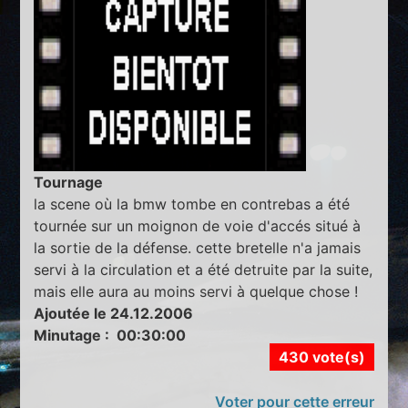
Tournage
la scene où la bmw tombe en contrebas a été
tournée sur un moignon de voie d'accés situé à
la sortie de la défense. cette bretelle n'a jamais
servi à la circulation et a été detruite par la suite,
mais elle aura au moins servi à quelque chose !
Ajoutée le 24.12.2006
Minutage : 00:30:00
430 vote(s)
Voter pour cette erreur