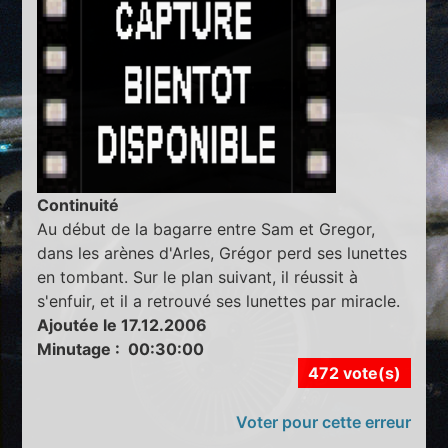
Continuité
Au début de la bagarre entre Sam et Gregor,
dans les arènes d'Arles, Grégor perd ses lunettes
en tombant. Sur le plan suivant, il réussit à
s'enfuir, et il a retrouvé ses lunettes par miracle.
Ajoutée le 17.12.2006
Minutage : 00:30:00
472 vote(s)
Voter pour cette erreur