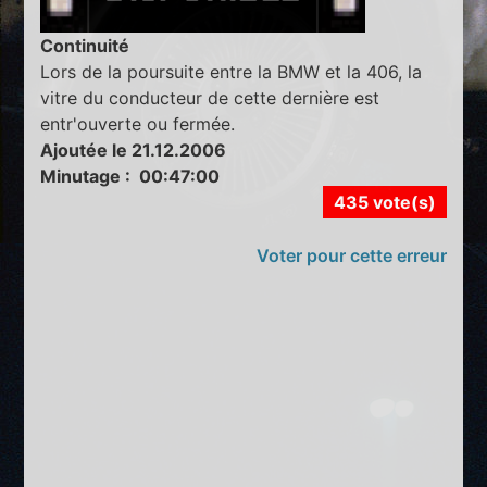
Continuité
Lors de la poursuite entre la BMW et la 406, la
vitre du conducteur de cette dernière est
entr'ouverte ou fermée.
Ajoutée le 21.12.2006
Minutage : 00:47:00
435 vote(s)
Voter pour cette erreur