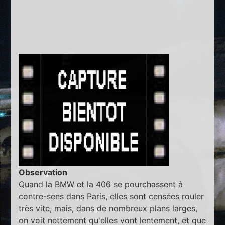
Observation
Quand la BMW et la 406 se pourchassent à
contre-sens dans Paris, elles sont censées rouler
très vite, mais, dans de nombreux plans larges,
on voit nettement qu'elles vont lentement, et que