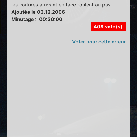
les voitures arrivant en face roulent au pas.
Ajoutée le 03.12.2006
Minutage : 00:30:00
408 vote(s)
Voter pour cette erreur