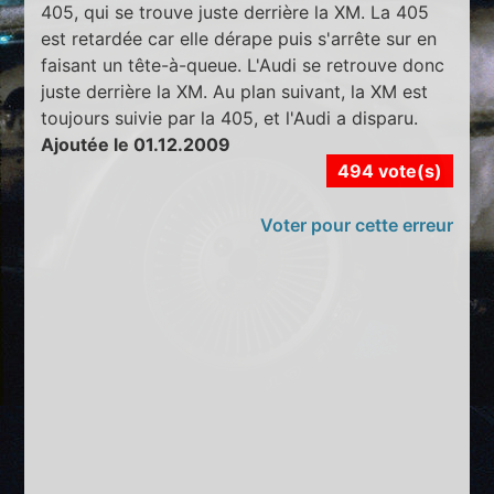
405, qui se trouve juste derrière la XM. La 405
est retardée car elle dérape puis s'arrête sur en
faisant un tête-à-queue. L'Audi se retrouve donc
juste derrière la XM. Au plan suivant, la XM est
toujours suivie par la 405, et l'Audi a disparu.
Ajoutée le 01.12.2009
494 vote(s)
Voter pour cette erreur