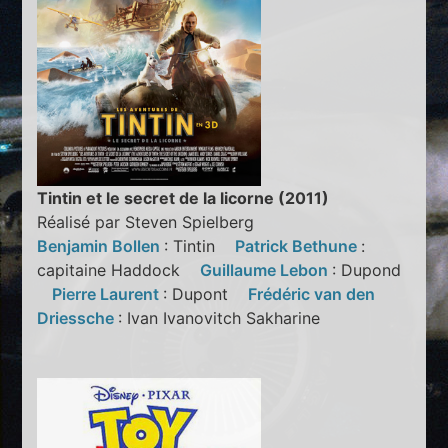
Tintin et le secret de la licorne (2011)
Réalisé par Steven Spielberg
Benjamin Bollen
: Tintin
Patrick Bethune
:
capitaine Haddock
Guillaume Lebon
: Dupond
Pierre Laurent
: Dupont
Frédéric van den
Driessche
: Ivan Ivanovitch Sakharine