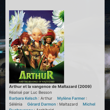
Arthur et la vangence de Maltazard (2009)
Réalisé par Luc Besson
Barbara Kelsch
: Arthur
Mylène Farmer
:
Sélénia
Gérard Darmon
: Maltazard
Michel