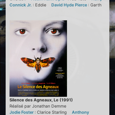
Connick Jr.
: Eddie
David Hyde Pierce
: Garth
Silence des Agneaux, Le (1991)
Réalisé par Jonathan Demme
Jodie Foster
: Clarice Starling
Anthony