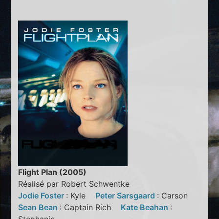
Flight Plan (2005)
Réalisé par Robert Schwentke
Jodie Foster
: Kyle
Peter Sarsgaard
: Carson
Sean Bean
: Captain Rich
Kate Beahan
: