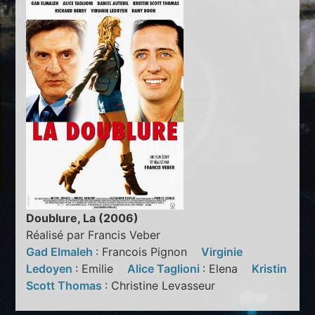
Doublure, La (2006)
Réalisé par Francis Veber
Gad Elmaleh
: Francois Pignon
Virginie
Ledoyen
: Emilie
Alice Taglioni
: Elena
Kristin
Scott Thomas
: Christine Levasseur