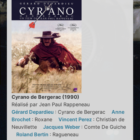
Cyrano de Bergerac (1990)
Réalisé par Jean Paul Rappeneau
Gérard Depardieu
: Cyrano de Bergerac
Anne
Brochet
: Roxane
Vincent Perez
: Christian de
Neuvillette
Jacques Weber
: Comte De Guiche
Roland Bertin
: Ragueneau