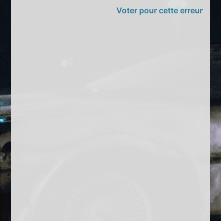
Voter pour cette erreur