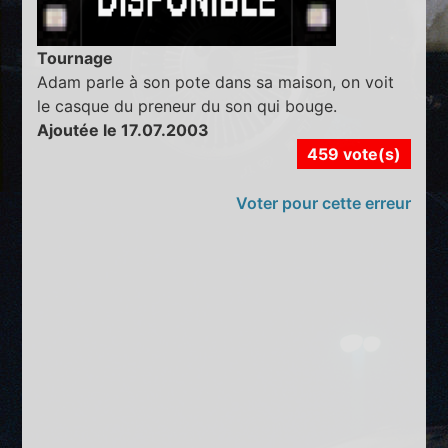
Tournage
Adam parle à son pote dans sa maison, on voit
le casque du preneur du son qui bouge.
Ajoutée le 17.07.2003
459 vote(s)
Voter pour cette erreur