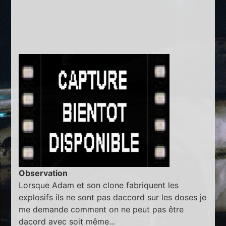
Observation
Lorsque Adam et son clone fabriquent les
explosifs ils ne sont pas daccord sur les doses je
me demande comment on ne peut pas être
dacord avec soit même...