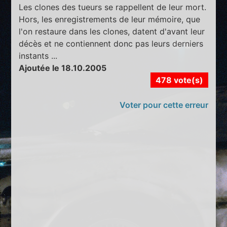
Les clones des tueurs se rappellent de leur mort.
Hors, les enregistrements de leur mémoire, que
l'on restaure dans les clones, datent d'avant leur
décès et ne contiennent donc pas leurs derniers
instants ...
Ajoutée le 18.10.2005
478 vote(s)
Voter pour cette erreur