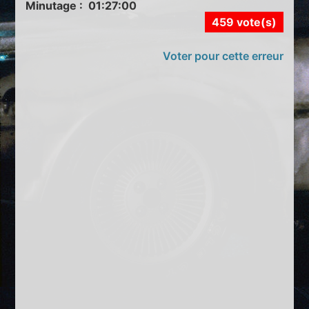
Minutage : 01:27:00
459 vote(s)
Voter pour cette erreur