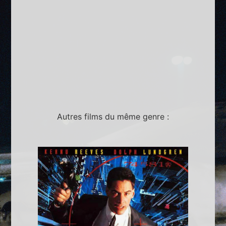
Autres films du même genre :