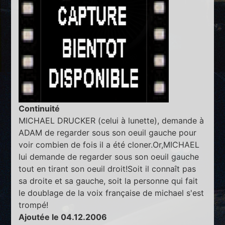
Continuité
MICHAEL DRUCKER (celui à lunette), demande à
ADAM de regarder sous son oeuil gauche pour
voir combien de fois il a été cloner.Or,MICHAEL
lui demande de regarder sous son oeuil gauche
tout en tirant son oeuil droit!Soit il connaît pas
sa droite et sa gauche, soit la personne qui fait
le doublage de la voix française de michael s'est
trompé!
Ajoutée le 04.12.2006