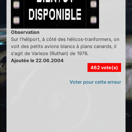
Observation
Sur l'héliport, à côté des hélicos-tranformers, on
voit des petits avions blancs à plans canards, il
s'agit de Varieze (Ruthan) de 1976.
Ajoutée le 22.06.2004
462 vote(s)
Voter pour cette erreur