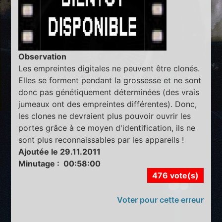
Observation
Les empreintes digitales ne peuvent être clonés.
Elles se forment pendant la grossesse et ne sont
donc pas génétiquement déterminées (des vrais
jumeaux ont des empreintes différentes). Donc,
les clones ne devraient plus pouvoir ouvrir les
portes grâce à ce moyen d'identification, ils ne
sont plus reconnaissables par les appareils !
Ajoutée le 29.11.2011
Minutage : 00:58:00
476 vote(s)
Voter pour cette erreur