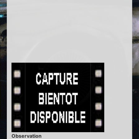
Observation