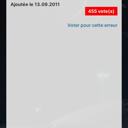
Ajoutée le 13.09.2011
455 vote(s)
Voter pour cette erreur