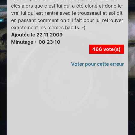
clés alors que c est lui qui a été cloné et donc le
vrai lui qui est rentré avec le trousseau! et soi dit
en passant comment on t'il fait pour lui retrouver
exactement les mêmes habits .-)
Ajoutée le 22.11.2009
Minutage : 00:23:10
466 vote(s)
Voter pour cette erreur