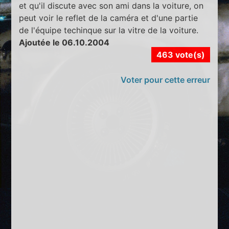
et qu'il discute avec son ami dans la voiture, on
peut voir le reflet de la caméra et d'une partie
de l'équipe techinque sur la vitre de la voiture.
Ajoutée le 06.10.2004
463 vote(s)
Voter pour cette erreur