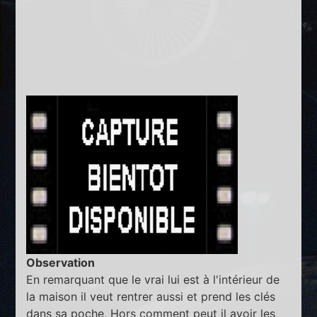
Observation
En remarquant que le vrai lui est à l'intérieur de
la maison il veut rentrer aussi et prend les clés
dans sa poche, Hors comment peut il avoir les