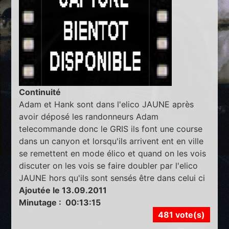
Continuité
Adam et Hank sont dans l'elico JAUNE après
avoir déposé les randonneurs Adam
telecommande donc le GRIS ils font une course
dans un canyon et lorsqu'ils arrivent ent en ville
se remettent en mode élico et quand on les vois
discuter on les vois se faire doubler par l'elico
JAUNE hors qu'ils sont sensés être dans celui ci
Ajoutée le 13.09.2011
Minutage : 00:13:15
481 vote(s)