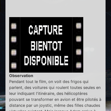
Observation
Pendant tout le film, on voit des frigos qui
parlent, des voitures qui roulent toutes seules en
leur indiquant l'itinéraire, des hélicoptères
pouvant se transformer en avion et être pilotés à
distance par un joystic, même des filles chaudes