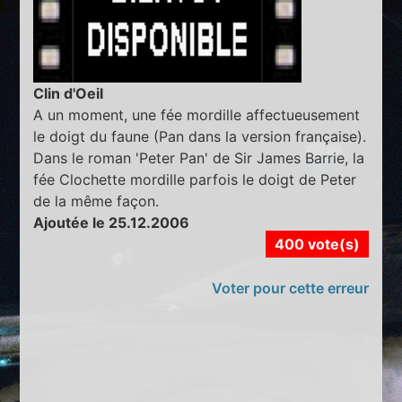
Clin d'Oeil
A un moment, une fée mordille affectueusement
le doigt du faune (Pan dans la version française).
Dans le roman 'Peter Pan' de Sir James Barrie, la
fée Clochette mordille parfois le doigt de Peter
de la même façon.
Ajoutée le 25.12.2006
400 vote(s)
Voter pour cette erreur