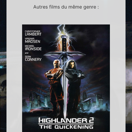
Autres films du même genre :