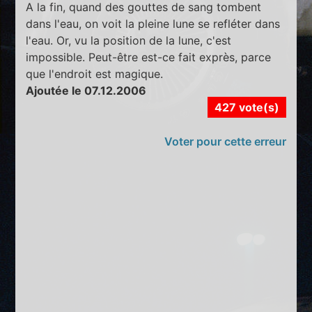
A la fin, quand des gouttes de sang tombent
dans l'eau, on voit la pleine lune se refléter dans
l'eau. Or, vu la position de la lune, c'est
impossible. Peut-être est-ce fait exprès, parce
que l'endroit est magique.
Ajoutée le 07.12.2006
427 vote(s)
Voter pour cette erreur