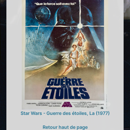
Star Wars - Guerre des étoiles, La (1977)
Retour haut de page