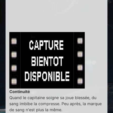
Continuité
Quand le capitaine soigne sa joue blessée, du
sang imbibe la compresse. Peu après, la marque
de sang n'est plus la même.