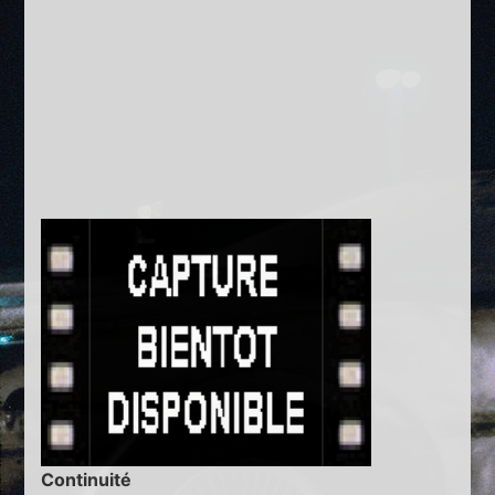
Continuité