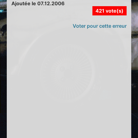
Ajoutée le 07.12.2006
421 vote(s)
Voter pour cette erreur