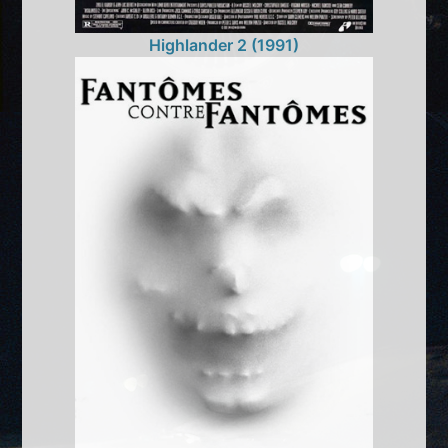
Highlander 2 (1991)