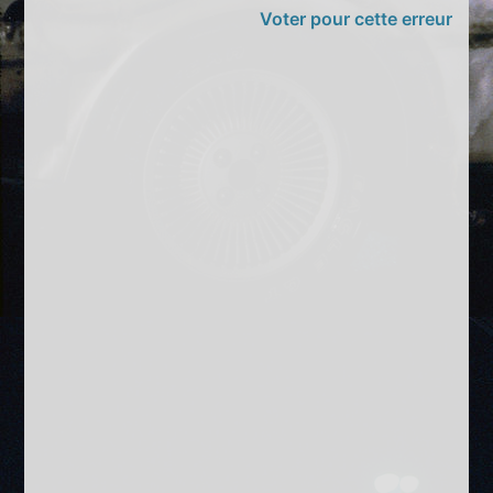
Voter pour cette erreur