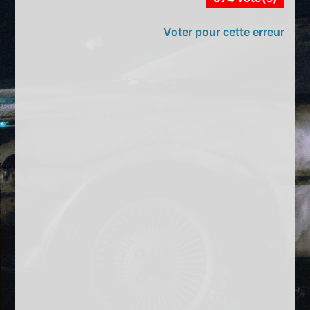
Voter pour cette erreur