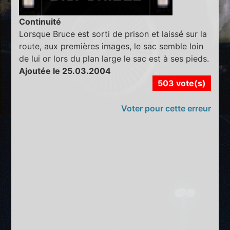
Continuité
Lorsque Bruce est sorti de prison et laissé sur la
route, aux premières images, le sac semble loin
de lui or lors du plan large le sac est à ses pieds.
Ajoutée le 25.03.2004
503 vote(s)
Voter pour cette erreur