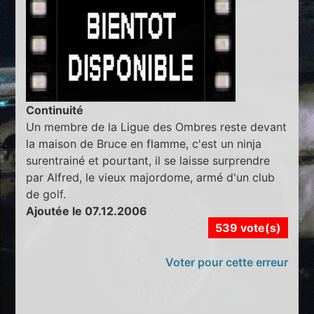
Continuité
Un membre de la Ligue des Ombres reste devant
la maison de Bruce en flamme, c'est un ninja
surentrainé et pourtant, il se laisse surprendre
par Alfred, le vieux majordome, armé d'un club
de golf.
Ajoutée le 07.12.2006
539 vote(s)
Voter pour cette erreur