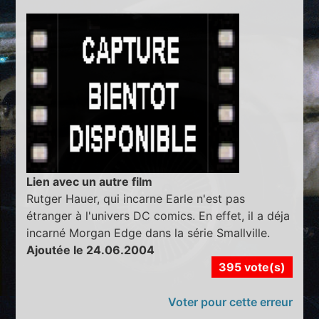
Lien avec un autre film
Rutger Hauer, qui incarne Earle n'est pas
étranger à l'univers DC comics. En effet, il a déja
incarné Morgan Edge dans la série Smallville.
Ajoutée le 24.06.2004
395 vote(s)
Voter pour cette erreur