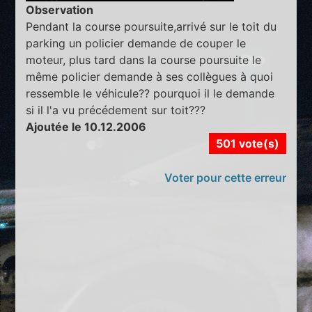
Observation
Pendant la course poursuite,arrivé sur le toit du
parking un policier demande de couper le
moteur, plus tard dans la course poursuite le
même policier demande à ses collègues à quoi
ressemble le véhicule?? pourquoi il le demande
si il l'a vu précédement sur toit???
Ajoutée le 10.12.2006
501 vote(s)
Voter pour cette erreur