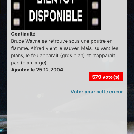
Continuité
Bruce Wayne se retrouve sous une poutre en
flamme. Alfred vient le sauver. Mais, suivant les
plans, le feu apparaît (gros plan) et n'apparaît
pas (plan large).
Ajoutée le 25.12.2004
579 vote(s)
Voter pour cette erreur