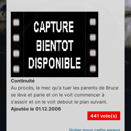
Continuité
Au procès, le mec qu'a tuer les parents de Bruce
se lève et parle et on le voit commencer à
s'assoir et on le voit debout le plan suivant.
Ajoutée le 01.12.2006
441 vote(s)
Voter pour cette erreur