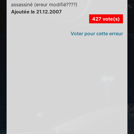
assassiné (ereur modifié????)
Ajoutée le 21.12.2007
427 vote(s)
Voter pour cette erreur