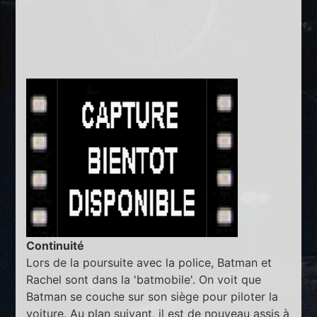
Continuité
Lors de la poursuite avec la police, Batman et
Rachel sont dans la 'batmobile'. On voit que
Batman se couche sur son siège pour piloter la
voiture. Au plan suivant, il est de nouveau assis à