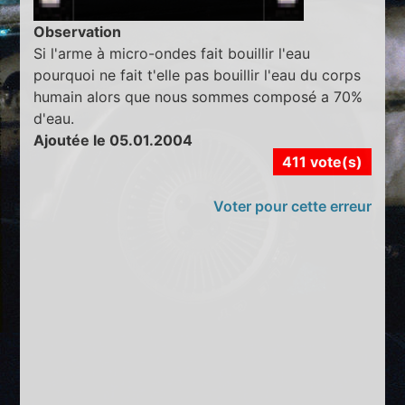
Observation
Si l'arme à micro-ondes fait bouillir l'eau
pourquoi ne fait t'elle pas bouillir l'eau du corps
humain alors que nous sommes composé a 70%
d'eau.
Ajoutée le 05.01.2004
411 vote(s)
Voter pour cette erreur