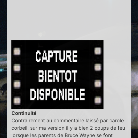
Continuité
Contrairement au commentaire laissé par carole
corbeil, sur ma version il y a bien 2 coups de feu
lorsque les parents de Bruce Wayne se font