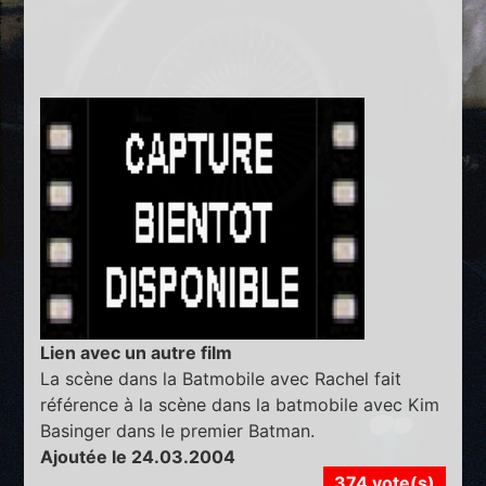
Lien avec un autre film
La scène dans la Batmobile avec Rachel fait
référence à la scène dans la batmobile avec Kim
Basinger dans le premier Batman.
Ajoutée le 24.03.2004
374 vote(s)