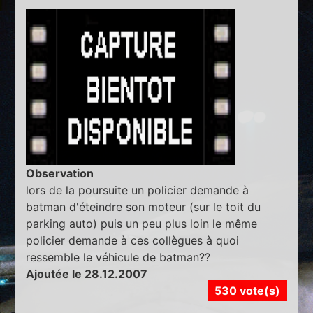
Observation
lors de la poursuite un policier demande à
batman d'éteindre son moteur (sur le toit du
parking auto) puis un peu plus loin le même
policier demande à ces collègues à quoi
ressemble le véhicule de batman??
Ajoutée le 28.12.2007
530 vote(s)