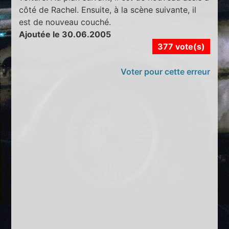
côté de Rachel. Ensuite, à la scène suivante, il
est de nouveau couché.
Ajoutée le 30.06.2005
377 vote(s)
Voter pour cette erreur