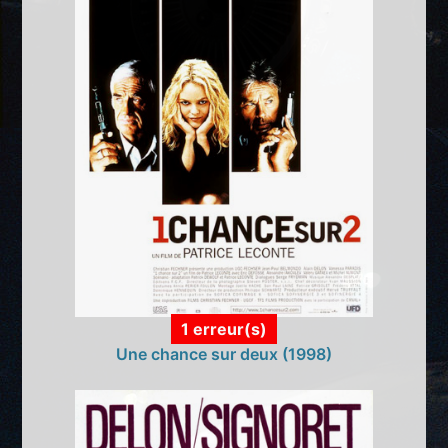
1 erreur(s)
Une chance sur deux (1998)