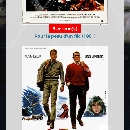
5 erreur(s)
Pour la peau d'un flic (1981)