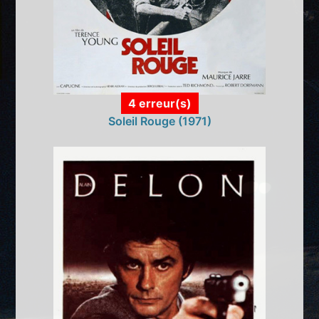
4 erreur(s)
Soleil Rouge (1971)