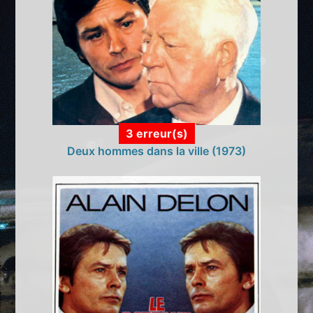
3 erreur(s)
Deux hommes dans la ville (1973)