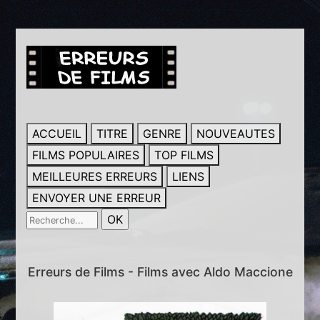
ACCUEIL
TITRE
GENRE
NOUVEAUTES
FILMS POPULAIRES
TOP FILMS
MEILLEURES ERREURS
LIENS
ENVOYER UNE ERREUR
Erreurs de Films - Films avec Aldo Maccione