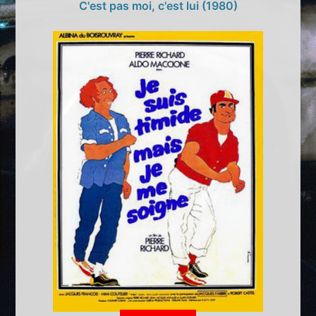
C'est pas moi, c'est lui (1980)