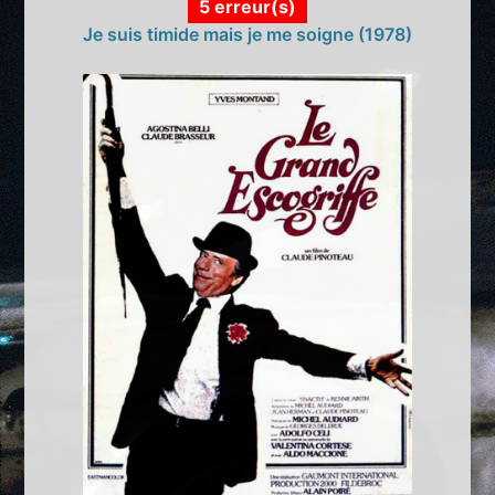
5 erreur(s)
Je suis timide mais je me soigne (1978)