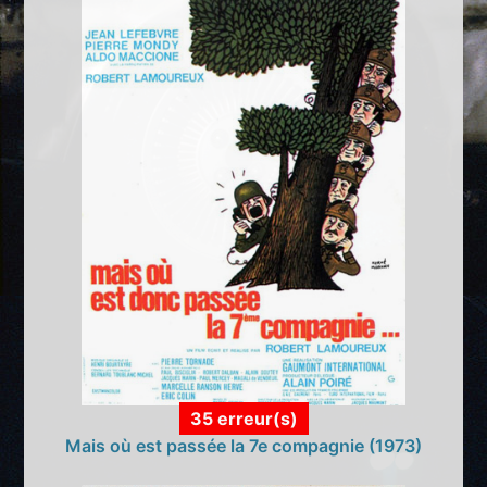
35 erreur(s)
Mais où est passée la 7e compagnie (1973)