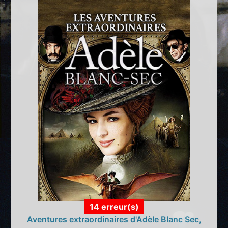
14 erreur(s)
Aventures extraordinaires d'Adèle Blanc Sec,