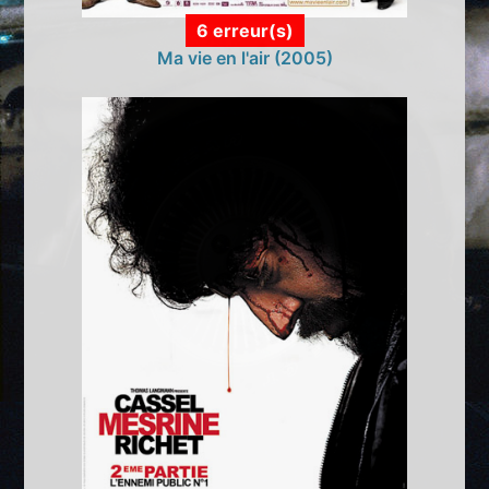
6 erreur(s)
Ma vie en l'air (2005)