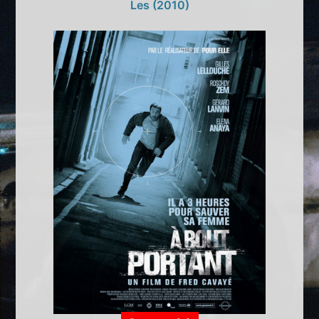
Les (2010)