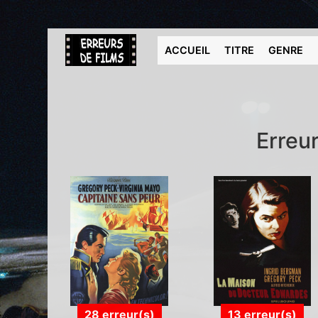
ACCUEIL
TITRE
GENRE
Erreu
28 erreur(s)
13 erreur(s)