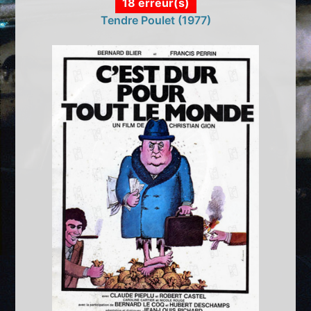
18 erreur(s)
Tendre Poulet (1977)