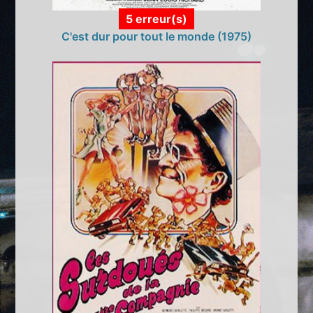
5 erreur(s)
C'est dur pour tout le monde (1975)