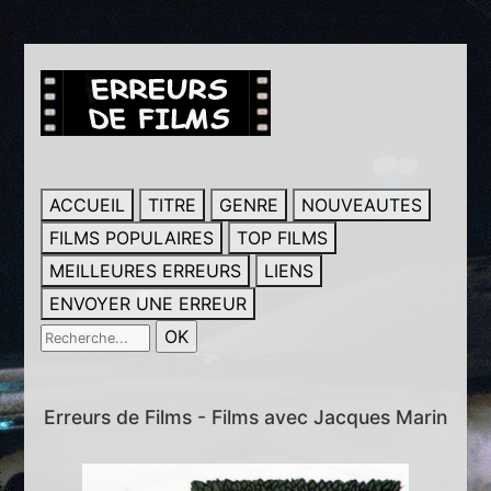
ACCUEIL
TITRE
GENRE
NOUVEAUTES
FILMS POPULAIRES
TOP FILMS
MEILLEURES ERREURS
LIENS
ENVOYER UNE ERREUR
Erreurs de Films - Films avec Jacques Marin