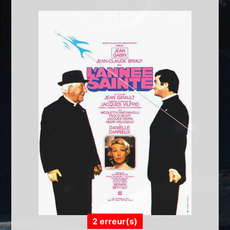
2 erreur(s)