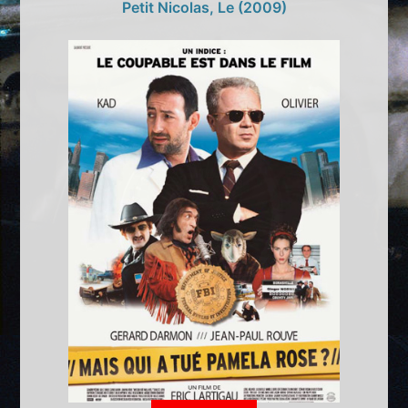
Petit Nicolas, Le (2009)