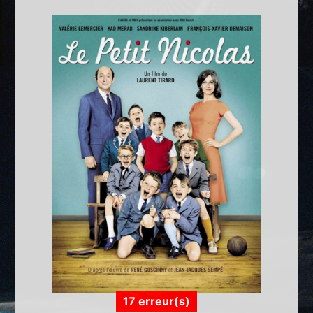
17 erreur(s)