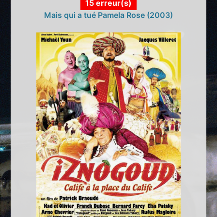
15 erreur(s)
Mais qui a tué Pamela Rose (2003)