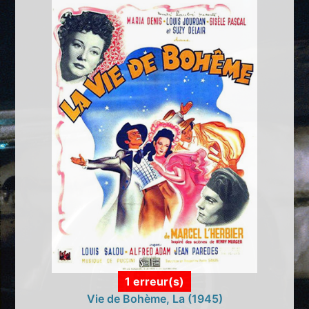
1 erreur(s)
Vie de Bohème, La (1945)