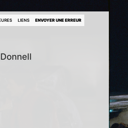
EURES
LIENS
ENVOYER UNE ERREUR
 Donnell