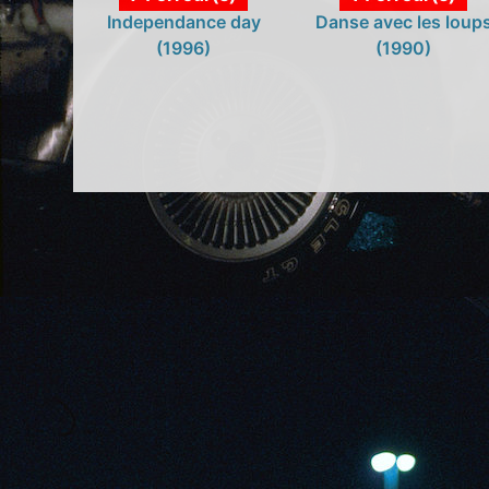
Independance day
Danse avec les loup
(1996)
(1990)