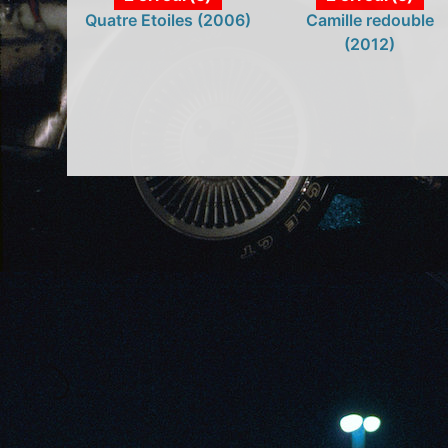
Quatre Etoiles (2006)
Camille redouble
(2012)