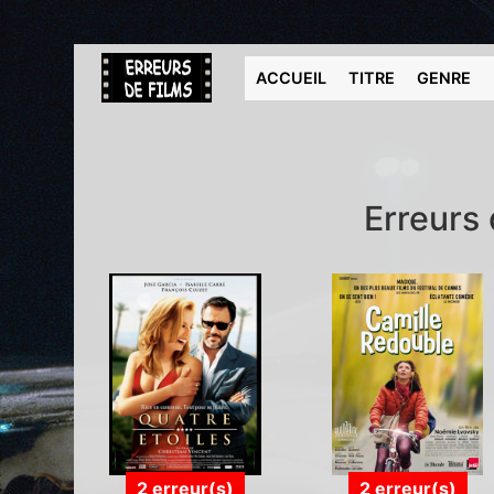
ACCUEIL
TITRE
GENRE
Erreurs 
2 erreur(s)
2 erreur(s)