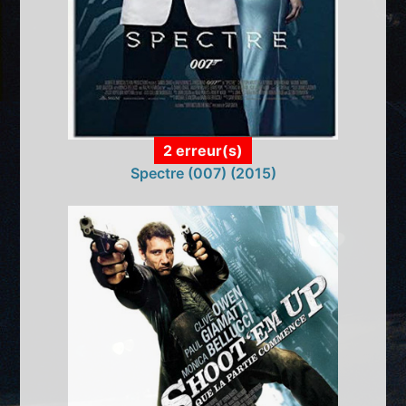
2 erreur(s)
Spectre (007) (2015)