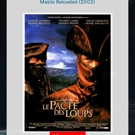
Matrix Reloaded (2002)