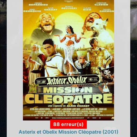
88 erreur(s)
Asterix et Obelix Mission Cléopatre (2001)