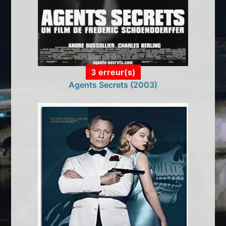
3 erreur(s)
Agents Secrets (2003)