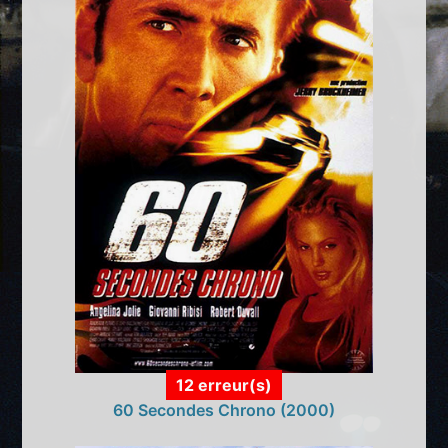
12 erreur(s)
60 Secondes Chrono (2000)