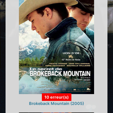
10 erreur(s)
Brokeback Mountain (2005)