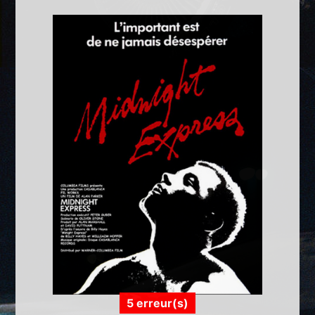
5 erreur(s)