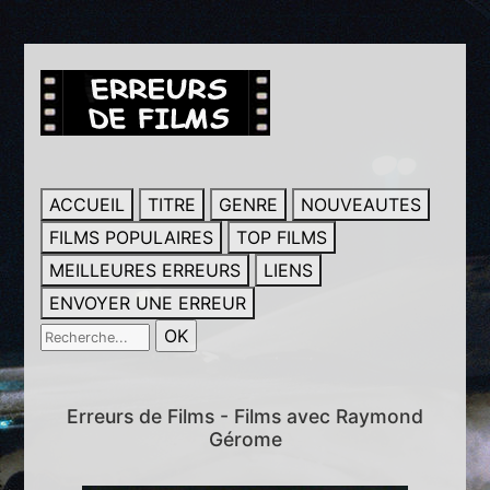
ACCUEIL
TITRE
GENRE
NOUVEAUTES
FILMS POPULAIRES
TOP FILMS
MEILLEURES ERREURS
LIENS
ENVOYER UNE ERREUR
Erreurs de Films - Films avec Raymond
Gérome