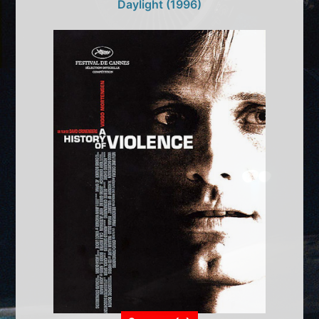
Daylight (1996)