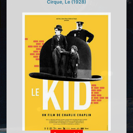
Cirque, Le (1928)