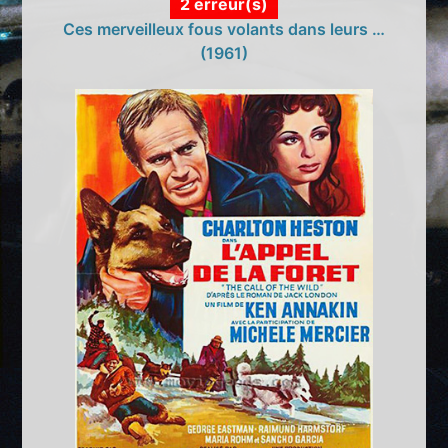
2 erreur(s)
Ces merveilleux fous volants dans leurs …
(1961)