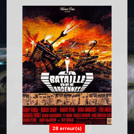
28 erreur(s)