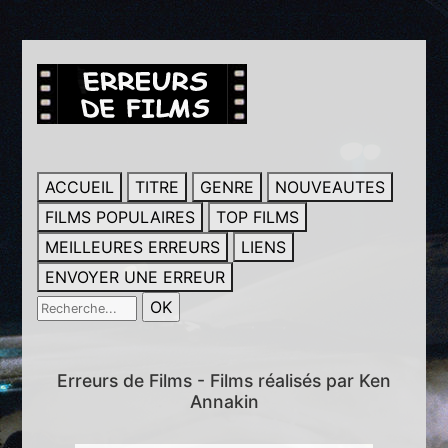
ACCUEIL
TITRE
GENRE
NOUVEAUTES
FILMS POPULAIRES
TOP FILMS
MEILLEURES ERREURS
LIENS
ENVOYER UNE ERREUR
Erreurs de Films - Films réalisés par Ken
Annakin