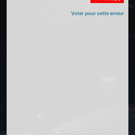
Voter pour cette erreur