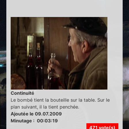
Continuité
Le bombé tient la bouteille sur la table. Sur le
plan suivant, il la tient penchée.
Ajoutée le 09.07.2009
Minutage : 00:03:19
471 vote(s)