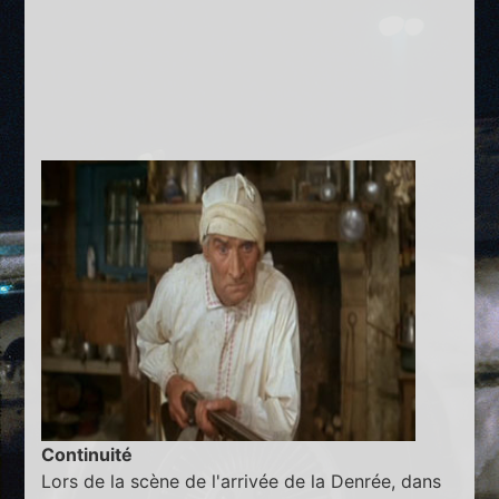
Continuité
Lors de la scène de l'arrivée de la Denrée, dans