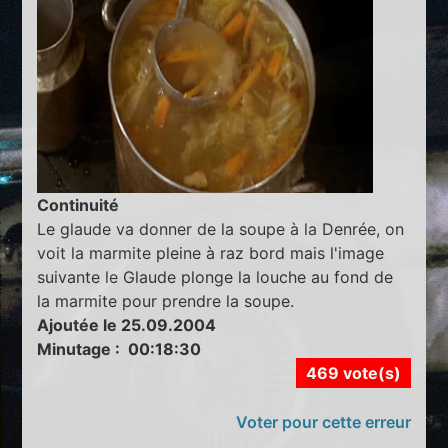
Continuité
Le glaude va donner de la soupe à la Denrée, on
voit la marmite pleine à raz bord mais l'image
suivante le Glaude plonge la louche au fond de
la marmite pour prendre la soupe.
Ajoutée le 25.09.2004
Minutage : 00:18:30
469 vote(s)
Voter pour cette erreur