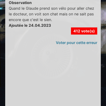
Observation
Quand le Glaude prend son vélo pour aller chez
le docteur, on voit son chat mais on ne sait pas
encore que c'est le sien.
Ajoutée le 24.04.2023
412 vote(s)
Voter pour cette erreur