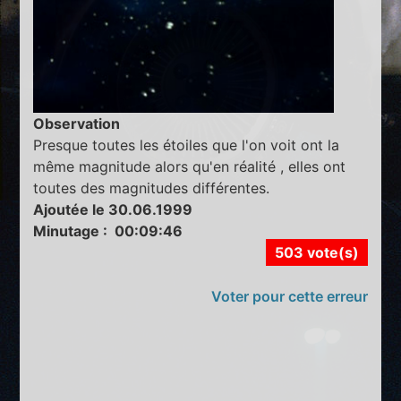
Observation
Presque toutes les étoiles que l'on voit ont la
même magnitude alors qu'en réalité , elles ont
toutes des magnitudes différentes.
Ajoutée le 30.06.1999
Minutage : 00:09:46
503 vote(s)
Voter pour cette erreur