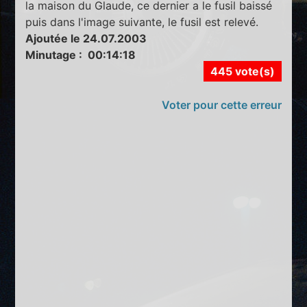
la maison du Glaude, ce dernier a le fusil baissé
puis dans l'image suivante, le fusil est relevé.
Ajoutée le 24.07.2003
Minutage : 00:14:18
445 vote(s)
Voter pour cette erreur