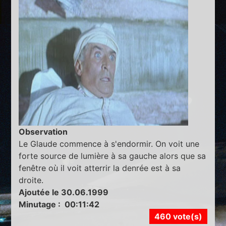
Observation
Le Glaude commence à s'endormir. On voit une
forte source de lumière à sa gauche alors que sa
fenêtre où il voit atterrir la denrée est à sa
droite.
Ajoutée le 30.06.1999
Minutage : 00:11:42
460 vote(s)