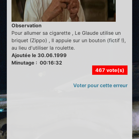
Observation
Pour allumer sa cigarette , Le Glaude utilise un
briquet (Zippo) , Il appuie sur un bouton (fictif !),
au lieu d'utiliser la roulette.
Ajoutée le 30.06.1999
Minutage : 00:16:32
467 vote(s)
Voter pour cette erreur