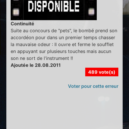
Continuité
Suite au concours de "pets", le bombé prend son
accordéon pour dans un premier temps chasser
la mauvaise odeur : Il ouvre et ferme le soufflet
en appuyant sur plusieurs touches mais aucun
son ne sort de l'instrument !!
Ajoutée le 28.08.2011
489 vote(s)
Voter pour cette erreur