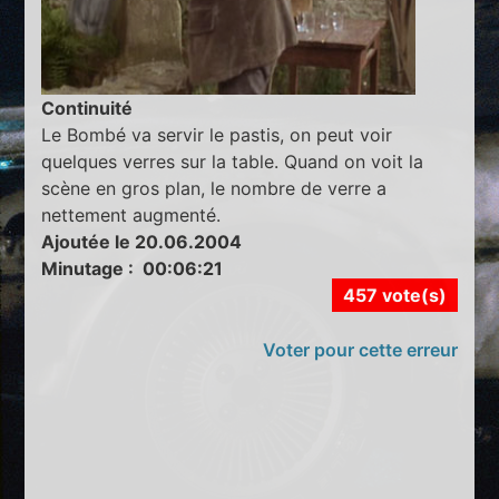
Continuité
Le Bombé va servir le pastis, on peut voir
quelques verres sur la table. Quand on voit la
scène en gros plan, le nombre de verre a
nettement augmenté.
Ajoutée le 20.06.2004
Minutage : 00:06:21
457 vote(s)
Voter pour cette erreur