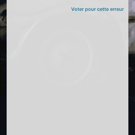
Voter pour cette erreur