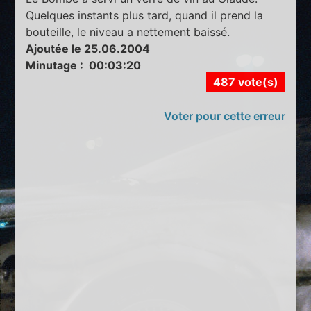
Quelques instants plus tard, quand il prend la
bouteille, le niveau a nettement baissé.
Ajoutée le 25.06.2004
Minutage : 00:03:20
487 vote(s)
Voter pour cette erreur