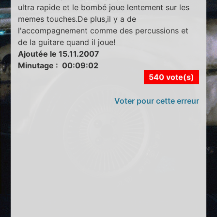
ultra rapide et le bombé joue lentement sur les
memes touches.De plus,il y a de
l'accompagnement comme des percussions et
de la guitare quand il joue!
Ajoutée le 15.11.2007
Minutage : 00:09:02
540 vote(s)
Voter pour cette erreur