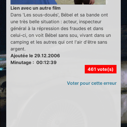
Lien avec un autre film
Dans 'Les sous-doués', Bébel et sa bande ont
une très belle situation : acteur, inspecteur
général à la répression des fraudes et dans
celui-ci, on voit Bébel sans sou, vivant dans un
camping et les autres qui ont l'air d'être sans
argent.
Ajoutée le 29.12.2006
Minutage : 00:12:39
461 vote(s)
Voter pour cette erreur