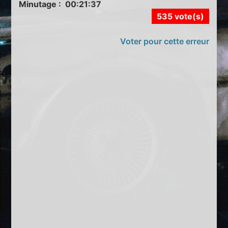
Minutage : 00:21:37
535 vote(s)
Voter pour cette erreur