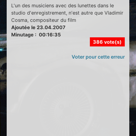
L'un des musiciens avec des lunettes dans le
studio d'enregistrement, n'est autre que Vladimir
Cosma, compositeur du film
Ajoutée le 23.04.2007
Minutage : 00:16:35
386 vote(s)
Voter pour cette erreur