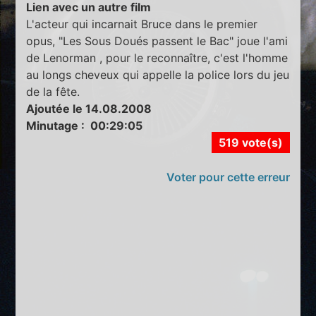
Lien avec un autre film
L'acteur qui incarnait Bruce dans le premier
opus, "Les Sous Doués passent le Bac" joue l'ami
de Lenorman , pour le reconnaître, c'est l'homme
au longs cheveux qui appelle la police lors du jeu
de la fête.
Ajoutée le 14.08.2008
Minutage : 00:29:05
519 vote(s)
Voter pour cette erreur