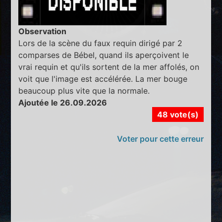
Observation
Lors de la scène du faux requin dirigé par 2
comparses de Bébel, quand ils aperçoivent le
vrai requin et qu'ils sortent de la mer affolés, on
voit que l'image est accélérée. La mer bouge
beaucoup plus vite que la normale.
Ajoutée le 26.09.2026
48 vote(s)
Voter pour cette erreur