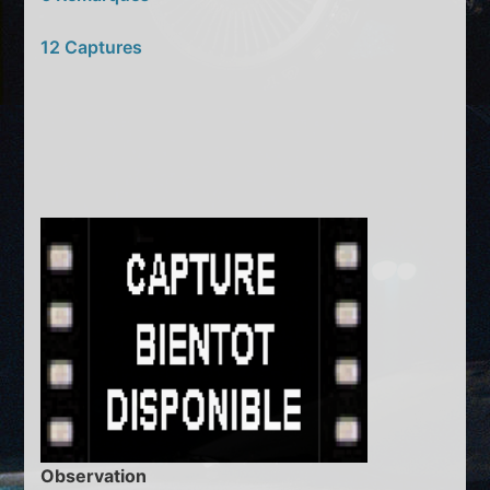
12 Captures
Observation