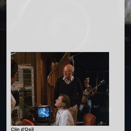
Clin d'Oeil