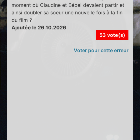
moment où Claudine et Bébel devaient partir et
ainsi doubler sa soeur une nouvelle fois à la fin
du film ?
Ajoutée le 26.10.2026
53 vote(s)
Voter pour cette erreur