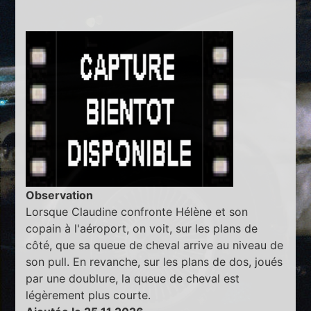
Observation
Lorsque Claudine confronte Hélène et son
copain à l'aéroport, on voit, sur les plans de
côté, que sa queue de cheval arrive au niveau de
son pull. En revanche, sur les plans de dos, joués
par une doublure, la queue de cheval est
légèrement plus courte.