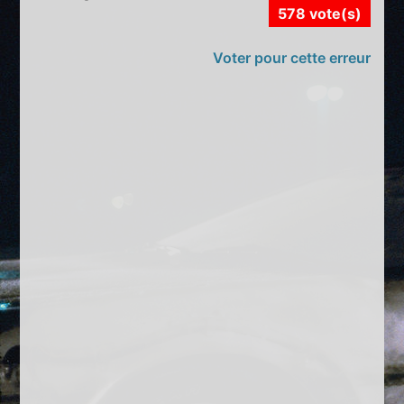
578 vote(s)
Voter pour cette erreur