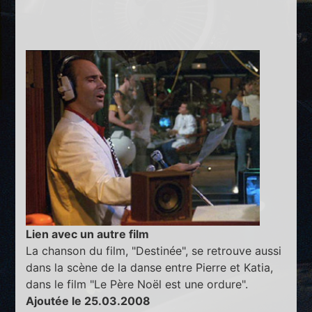
Lien avec un autre film
La chanson du film, "Destinée", se retrouve aussi
dans la scène de la danse entre Pierre et Katia,
dans le film "Le Père Noël est une ordure".
Ajoutée le 25.03.2008