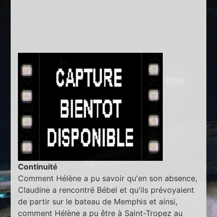
Continuité
Comment Hélène a pu savoir qu'en son absence,
Claudine a rencontré Bébel et qu'ils prévoyaient
de partir sur le bateau de Memphis et ainsi,
comment Hélène a pu être à Saint-Tropez au