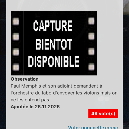
Observation
Paul Memphis et son adjoint demandent à
l'orchestre du labo d'envoyer les violons mais on
ne les entend pas.
Ajoutée le 26.11.2026
49 vote(s)
Voter pour cette erreur