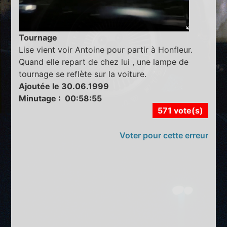
Tournage
Lise vient voir Antoine pour partir à Honfleur.
Quand elle repart de chez lui , une lampe de
tournage se reflète sur la voiture.
Ajoutée le 30.06.1999
Minutage : 00:58:55
571 vote(s)
Voter pour cette erreur