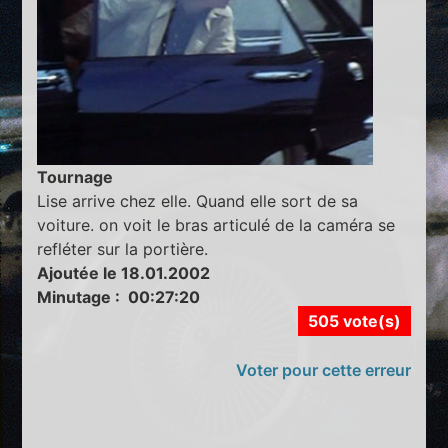
Tournage
Lise arrive chez elle. Quand elle sort de sa
voiture. on voit le bras articulé de la caméra se
refléter sur la portière.
Ajoutée le 18.01.2002
Minutage : 00:27:20
505 vote(s)
Voter pour cette erreur