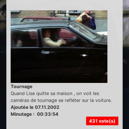
Tournage
Quand Lise quitte sa maison , on voit les
caméras de tournage se refléter sur la voiture.
Ajoutée le 07.11.2002
Minutage : 00:33:54
431 vote(s)