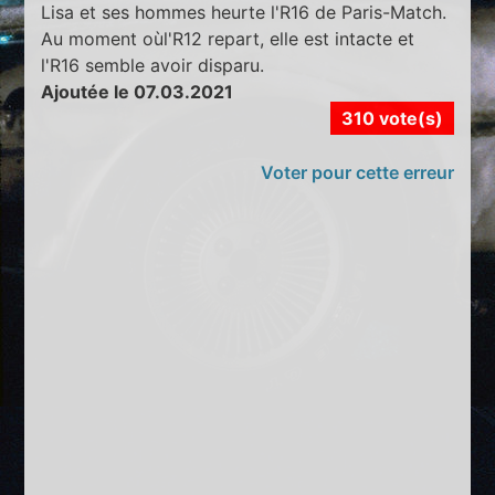
Lisa et ses hommes heurte l'R16 de Paris-Match.
Au moment oùl'R12 repart, elle est intacte et
l'R16 semble avoir disparu.
Ajoutée le 07.03.2021
310 vote(s)
Voter pour cette erreur