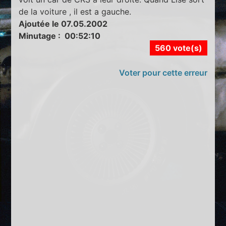
de la voiture , il est a gauche.
Ajoutée le 07.05.2002
Minutage : 00:52:10
560 vote(s)
Voter pour cette erreur