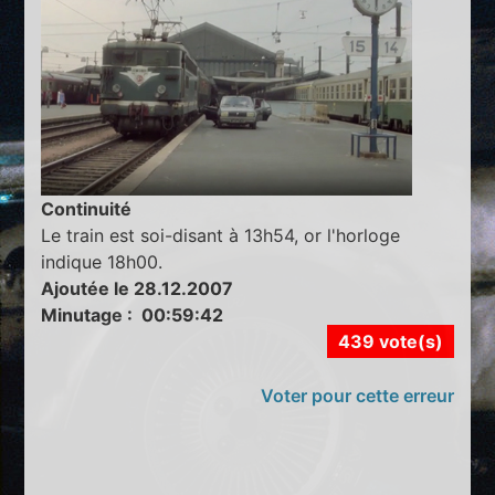
Continuité
Le train est soi-disant à 13h54, or l'horloge
indique 18h00.
Ajoutée le 28.12.2007
Minutage : 00:59:42
439 vote(s)
Voter pour cette erreur