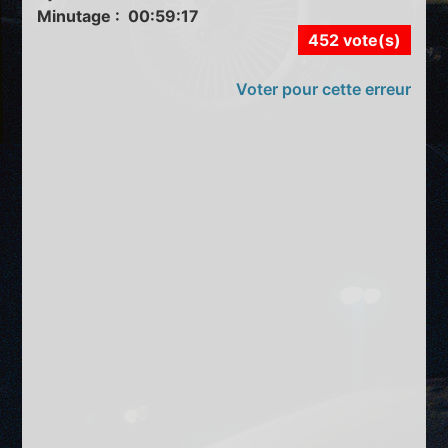
Minutage : 00:59:17
452 vote(s)
Voter pour cette erreur