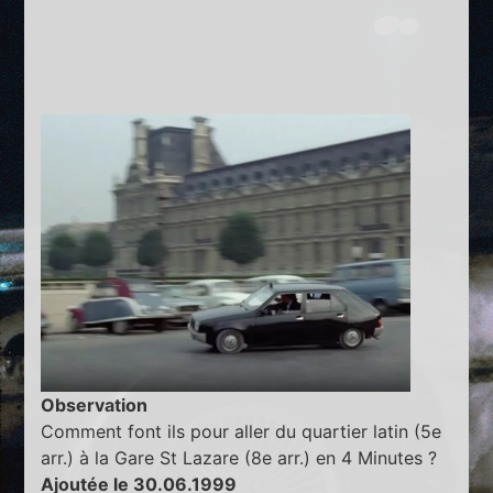
Observation
Comment font ils pour aller du quartier latin (5e
arr.) à la Gare St Lazare (8e arr.) en 4 Minutes ?
Ajoutée le 30.06.1999