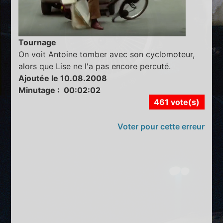
Tournage
On voit Antoine tomber avec son cyclomoteur,
alors que Lise ne l'a pas encore percuté.
Ajoutée le 10.08.2008
Minutage : 00:02:02
461 vote(s)
Voter pour cette erreur