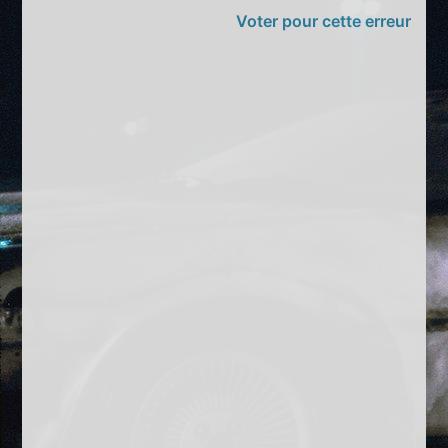
Voter pour cette erreur