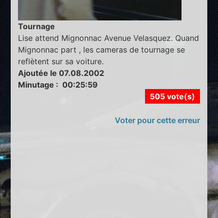
Tournage
Lise attend Mignonnac Avenue Velasquez. Quand
Mignonnac part , les cameras de tournage se
reflètent sur sa voiture.
Ajoutée le 07.08.2002
Minutage : 00:25:59
505 vote(s)
Voter pour cette erreur