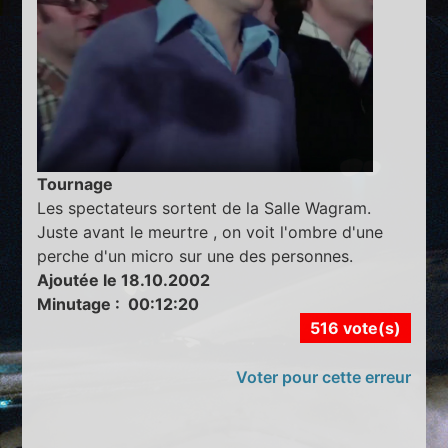
Tournage
Les spectateurs sortent de la Salle Wagram.
Juste avant le meurtre , on voit l'ombre d'une
perche d'un micro sur une des personnes.
Ajoutée le 18.10.2002
Minutage : 00:12:20
516 vote(s)
Voter pour cette erreur