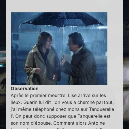
Observation
Après le premier meurtre, Lise arrive sur les
lieux. Guerin lui dit :'on vous a cherché partout,
j'ai même téléphoné chez monsieur Tanquerelle
!'. On peut donc supposer que Tanquerelle est
son nom d'épouse. Comment alors Antoine