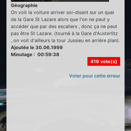
Géographie
On voit la voiture arriver soi-disant sur un quai
de la Gare St Lazare alors que l'on ne peut y
accéder que par des escaliers , donc ça ne peut
pas être St Lazare. (tourné à la Gare d'Austerlitz
, on voit d'ailleurs la tour Jussieu en arrière plan).
Ajoutée le 30.06.1999
Minutage : 00:59:38
419 vote(s)
Voter pour cette erreur