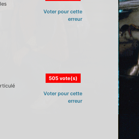
les
Voter pour cette
erreur
505 vote(s)
rticulé
Voter pour cette
erreur