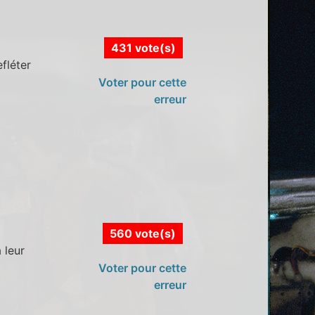
431 vote(s)
fléter
Voter pour cette
erreur
560 vote(s)
 leur
Voter pour cette
erreur