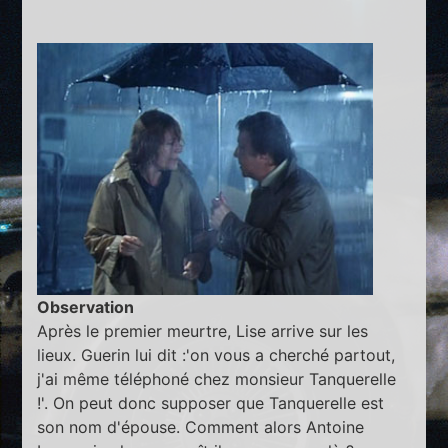
Observation
Après le premier meurtre, Lise arrive sur les
lieux. Guerin lui dit :'on vous a cherché partout,
j'ai même téléphoné chez monsieur Tanquerelle
!'. On peut donc supposer que Tanquerelle est
son nom d'épouse. Comment alors Antoine