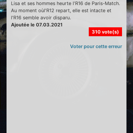
Lisa et ses hommes heurte l'R16 de Paris-Match.
Au moment oùl'R12 repart, elle est intacte et
l'R16 semble avoir disparu.
Ajoutée le 07.03.2021
310 vote(s)
Voter pour cette erreur