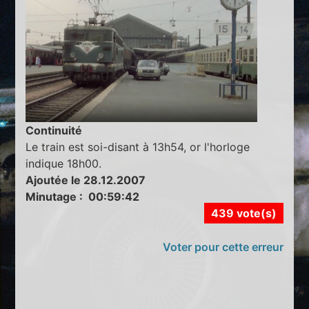
Continuité
Le train est soi-disant à 13h54, or l'horloge
indique 18h00.
Ajoutée le 28.12.2007
Minutage : 00:59:42
439 vote(s)
Voter pour cette erreur