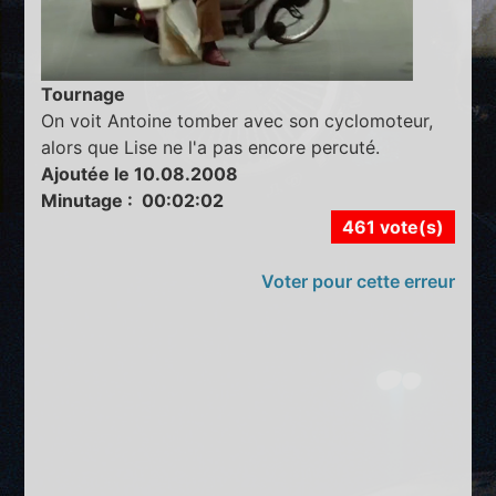
Tournage
On voit Antoine tomber avec son cyclomoteur,
alors que Lise ne l'a pas encore percuté.
Ajoutée le 10.08.2008
Minutage : 00:02:02
461 vote(s)
Voter pour cette erreur