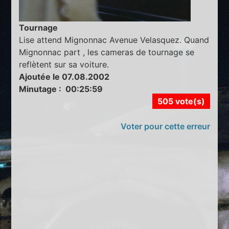
Tournage
Lise attend Mignonnac Avenue Velasquez. Quand
Mignonnac part , les cameras de tournage se
reflètent sur sa voiture.
Ajoutée le 07.08.2002
Minutage : 00:25:59
505 vote(s)
Voter pour cette erreur