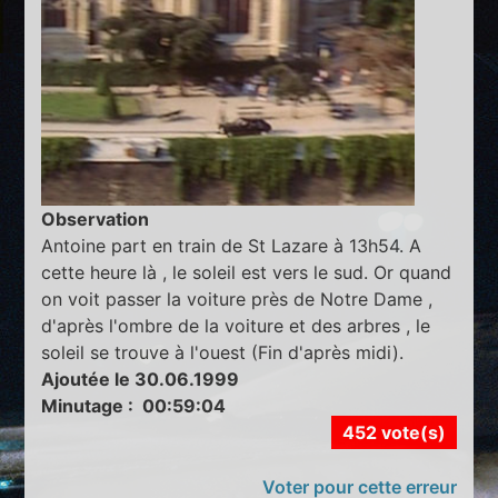
Observation
Antoine part en train de St Lazare à 13h54. A
cette heure là , le soleil est vers le sud. Or quand
on voit passer la voiture près de Notre Dame ,
d'après l'ombre de la voiture et des arbres , le
soleil se trouve à l'ouest (Fin d'après midi).
Ajoutée le 30.06.1999
Minutage : 00:59:04
452 vote(s)
Voter pour cette erreur