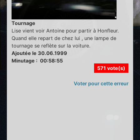
Tournage
Lise vient voir Antoine pour partir à Honfleur.
Quand elle repart de chez lui , une lampe de
tournage se reflète sur la voiture.
Ajoutée le 30.06.1999
Minutage : 00:58:55
571 vote(s)
Voter pour cette erreur