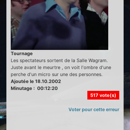
Tournage
Les spectateurs sortent de la Salle Wagram.
Juste avant le meurtre , on voit l'ombre d'une
perche d'un micro sur une des personnes.
Ajoutée le 18.10.2002
Minutage : 00:12:20
517 vote(s)
Voter pour cette erreur