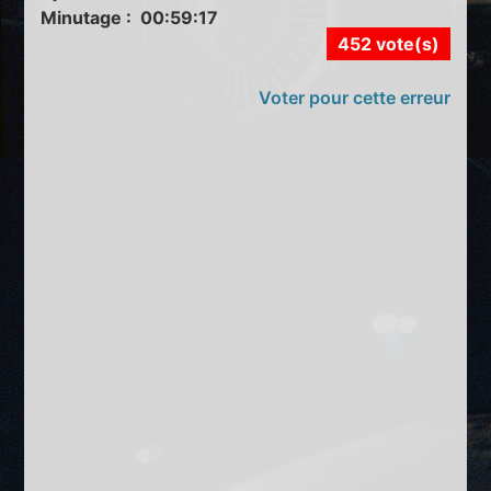
Minutage : 00:59:17
452 vote(s)
Voter pour cette erreur