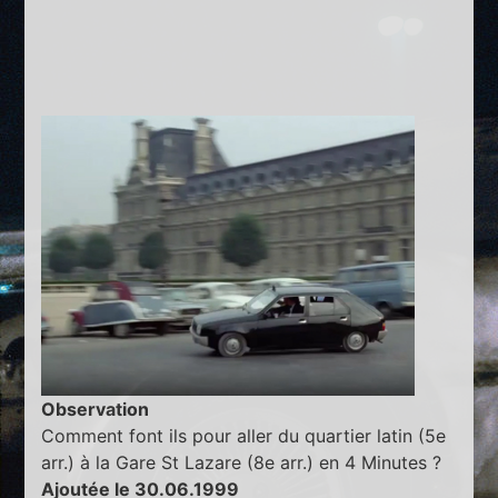
Observation
Comment font ils pour aller du quartier latin (5e
arr.) à la Gare St Lazare (8e arr.) en 4 Minutes ?
Ajoutée le 30.06.1999