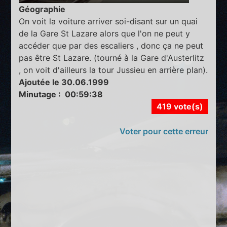
Géographie
On voit la voiture arriver soi-disant sur un quai
de la Gare St Lazare alors que l'on ne peut y
accéder que par des escaliers , donc ça ne peut
pas être St Lazare. (tourné à la Gare d'Austerlitz
, on voit d'ailleurs la tour Jussieu en arrière plan).
Ajoutée le 30.06.1999
Minutage : 00:59:38
419 vote(s)
Voter pour cette erreur