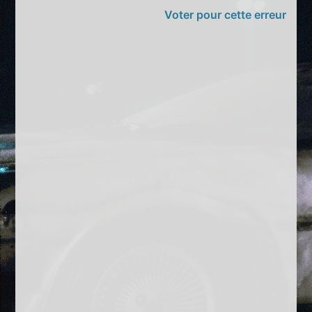
Voter pour cette erreur