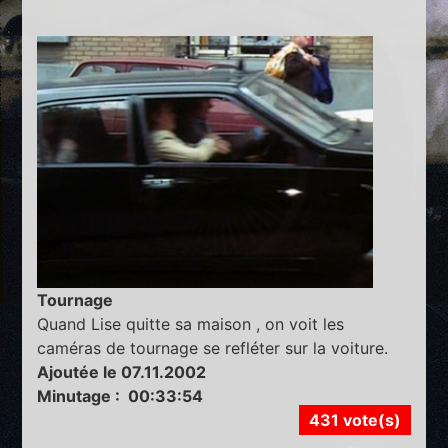
Tournage
Quand Lise quitte sa maison , on voit les
caméras de tournage se refléter sur la voiture.
Ajoutée le 07.11.2002
Minutage : 00:33:54
431 vote(s)