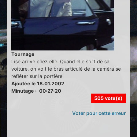
Tournage
Lise arrive chez elle. Quand elle sort de sa
voiture. on voit le bras articulé de la caméra se
refléter sur la portière.
Ajoutée le 18.01.2002
Minutage : 00:27:20
505 vote(s)
Voter pour cette erreur