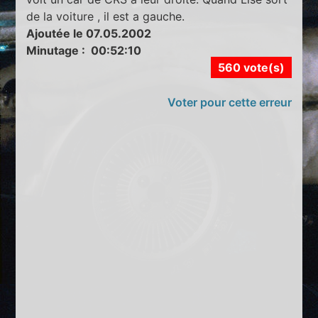
de la voiture , il est a gauche.
Ajoutée le 07.05.2002
Minutage : 00:52:10
560 vote(s)
Voter pour cette erreur