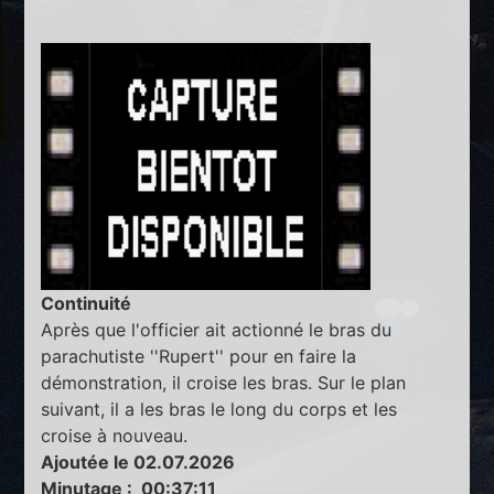
Continuité
Après que l'officier ait actionné le bras du
parachutiste ''Rupert'' pour en faire la
démonstration, il croise les bras. Sur le plan
suivant, il a les bras le long du corps et les
croise à nouveau.
Ajoutée le 02.07.2026
Minutage : 00:37:11