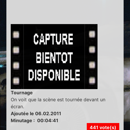
Tournage
On voit que la scène est tournée devant un
écran.
Ajoutée le 06.02.2011
Minutage : 00:04:41
441 vote(s)