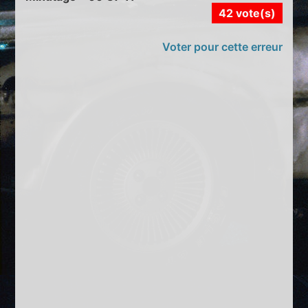
42 vote(s)
Voter pour cette erreur