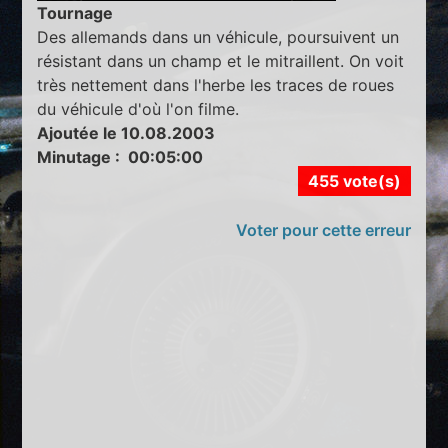
Tournage
Des allemands dans un véhicule, poursuivent un
résistant dans un champ et le mitraillent. On voit
très nettement dans l'herbe les traces de roues
du véhicule d'où l'on filme.
Ajoutée le 10.08.2003
Minutage : 00:05:00
455 vote(s)
Voter pour cette erreur