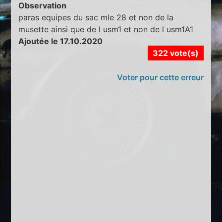
Observation
paras equipes du sac mle 28 et non de la
musette ainsi que de l usm1 et non de l usm1A1
Ajoutée le 17.10.2020
322 vote(s)
Voter pour cette erreur