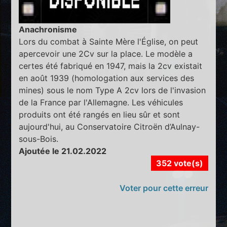
Anachronisme
Lors du combat à Sainte Mère l'Église, on peut
apercevoir une 2Cv sur la place. Le modèle a
certes été fabriqué en 1947, mais la 2cv existait
en août 1939 (homologation aux services des
mines) sous le nom Type A 2cv lors de l'invasion
de la France par l'Allemagne. Les véhicules
produits ont été rangés en lieu sûr et sont
aujourd'hui, au Conservatoire Citroën d’Aulnay-
sous-Bois.
Ajoutée le 21.02.2022
352 vote(s)
Voter pour cette erreur