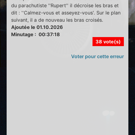
du parachutiste ''Rupert'' il décroise les bras et
dit : ''Calmez-vous et asseyez-vous'. Sur le plan
suivant, il a de nouveau les bras croisés.
Ajoutée le 01.10.2026
Minutage : 00:37:18
38 vote(s)
Voter pour cette erreur