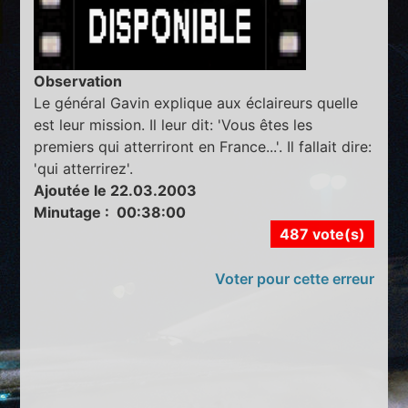
Observation
Le général Gavin explique aux éclaireurs quelle
est leur mission. Il leur dit: 'Vous êtes les
premiers qui atterriront en France...'. Il fallait dire:
'qui atterrirez'.
Ajoutée le 22.03.2003
Minutage : 00:38:00
487 vote(s)
Voter pour cette erreur