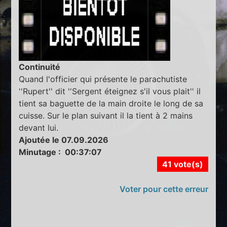
Continuité
Quand l'officier qui présente le parachutiste
''Rupert'' dit ''Sergent éteignez s'il vous plait'' il
tient sa baguette de la main droite le long de sa
cuisse. Sur le plan suivant il la tient à 2 mains
devant lui.
Ajoutée le 07.09.2026
Minutage : 00:37:07
41 vote(s)
Voter pour cette erreur