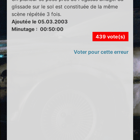
glissade sur le sol est constituée de la même
scène répétée 3 fois.
Ajoutée le 05.03.2003
Minutage : 00:50:00
439 vote(s)
Voter pour cette erreur