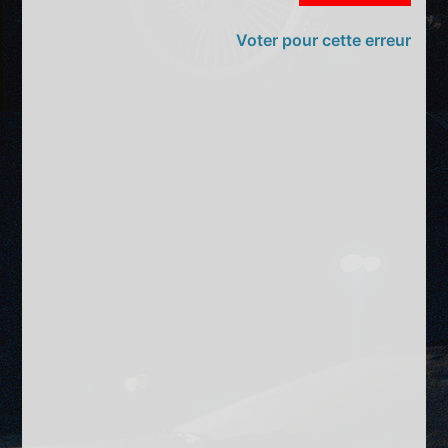
Voter pour cette erreur