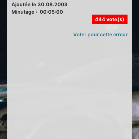
Ajoutée le 30.08.2003
Minutage : 00:05:00
444 vote(s)
Voter pour cette erreur