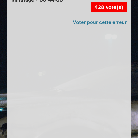
428 vote(s)
Voter pour cette erreur