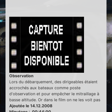
Observation
Lors du débarquement, des dirigeables étaient
accrochés aux bateaux comme poste
d'observation et pour empêcher le mitraillage à
basse altitude. Or dans le film on ne les voit pas
Ajoutée le 14.12.2008
Minutage : 00:44:00