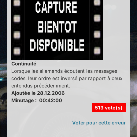
Continuité
Lorsque les allemands écoutent les messages
codés, leur ordre est inversé par rapport à ceux
entendus précédemment.
Ajoutée le 28.12.2006
Minutage : 00:42:00
513 vote(s)
Voter pour cette erreur