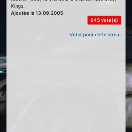
Kings.
Ajoutée le 13.09.2005
645 vote(s)
Voter pour cette erreur