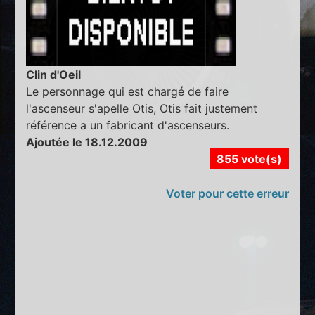
Clin d'Oeil
Le personnage qui est chargé de faire
l'ascenseur s'apelle Otis, Otis fait justement
référence a un fabricant d'ascenseurs.
Ajoutée le 18.12.2009
855 vote(s)
Voter pour cette erreur