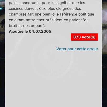
palais, panoramix pour lui signifier que les
cuisines doivent être plus éloignées des
chambres fait une bien jolie référence politique
en citant notre cher président en parlant 'du
bruit et des odeurs'.
Ajoutée le 04.07.2005
873 vote(s)
Voter pour cette erreur