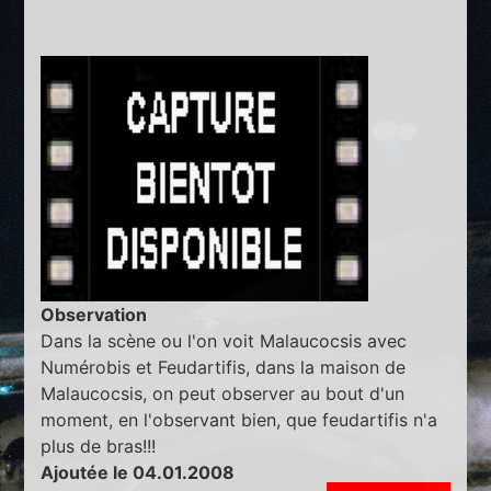
Observation
Dans la scène ou l'on voit Malaucocsis avec
Numérobis et Feudartifis, dans la maison de
Malaucocsis, on peut observer au bout d'un
moment, en l'observant bien, que feudartifis n'a
plus de bras!!!
Ajoutée le 04.01.2008