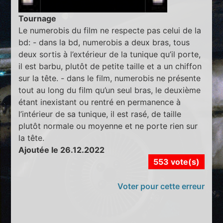
Tournage
Le numerobis du film ne respecte pas celui de la
bd: - dans la bd, numerobis a deux bras, tous
deux sortis à l’extérieur de la tunique qu’il porte,
il est barbu, plutôt de petite taille et a un chiffon
sur la tête. - dans le film, numerobis ne présente
tout au long du film qu’un seul bras, le deuxième
étant inexistant ou rentré en permanence à
l’intérieur de sa tunique, il est rasé, de taille
plutôt normale ou moyenne et ne porte rien sur
la tête.
Ajoutée le 26.12.2022
553 vote(s)
Voter pour cette erreur