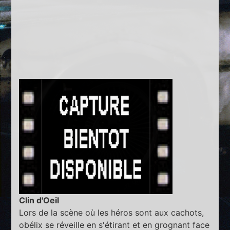
Clin d'Oeil
Lors de la scène où les héros sont aux cachots,
obélix se réveille en s'étirant et en grognant face