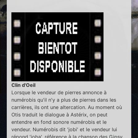
Clin d'Oeil
Lorsque le vendeur de pierres annonce à
numérobis qu'il n'y a plus de pierres dans les
carrières, ils ont une altercation. Au moment où
Otis traduit le dialogue à Astérix, on peut
entendre en fond sonore numérobis et le
vendeur. Numérobis dit 'jobi' et le vendeur lui
répond 'joba', référence à la chanson des Gipsy