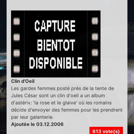
Clin d'Oeil
Les gardes femmes posté prés de la tente de
Jules César sont un clin d'oeil a un album
d'astérix: 'la rose et le glaive' où les romains
décide d'envoyer des femmes pour les prendrent
par leur galanterie.
Ajoutée le 03.12.2006
613 vote(s)