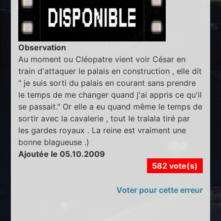
Observation
Au moment ou Cléopatre vient voir César en
train d'attaquer le palais en construction , elle dit
" je suis sorti du palais en courant sans prendre
le temps de me changer quand j'ai appris ce qu'il
se passait." Or elle a eu quand même le temps de
sortir avec la cavalerie , tout le tralala tiré par
les gardes royaux . La reine est vraiment une
bonne blagueuse .)
Ajoutée le 05.10.2009
582 vote(s)
Voter pour cette erreur