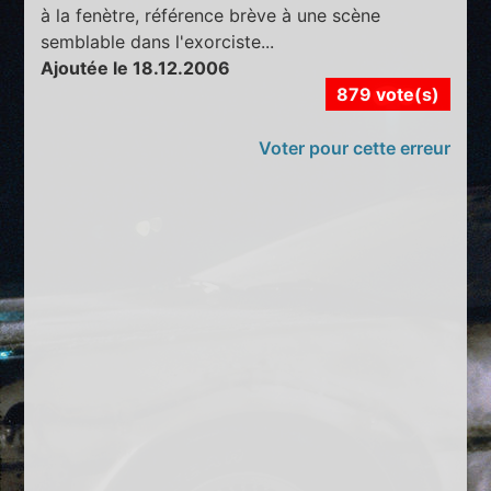
à la fenètre, référence brève à une scène
semblable dans l'exorciste...
Ajoutée le 18.12.2006
879 vote(s)
Voter pour cette erreur