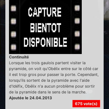
Continuité
Lorsque les trois gaulois partent visiter la
pyramide, on voit qu'Obélix entre sur le côté car
il est trop gros pour passer la porte. Cependant,
lorsqu'ils sortent de la pyramide avec l'aide
d'Idéfix, Obélix n'a aucun problème pour sortir
de la pyramide dans le sens de la marche.
Ajoutée le 24.04.2013
675 vote(s)