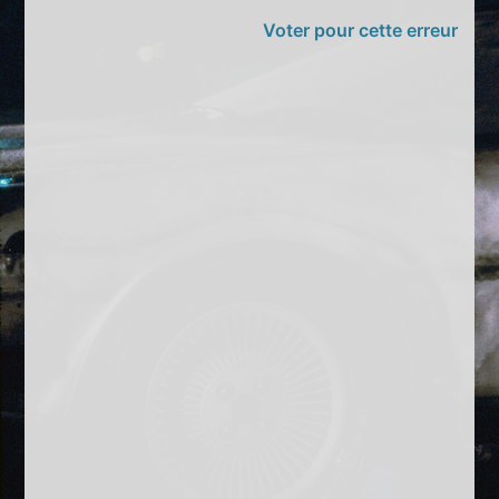
Voter pour cette erreur