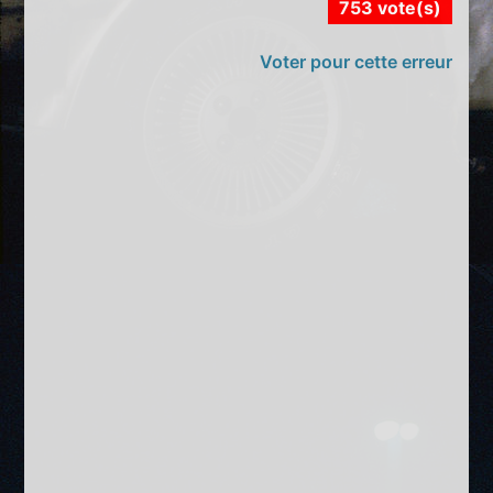
753 vote(s)
Voter pour cette erreur