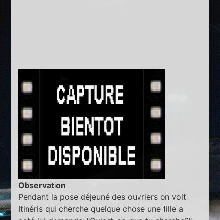
Observation
Pendant la pose déjeuné des ouvriers on voit
Itinéris qui cherche quelque chose une fille a