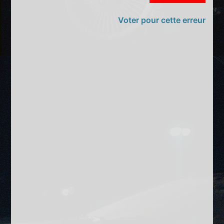
Voter pour cette erreur