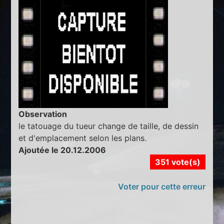
Observation
le tatouage du tueur change de taille, de dessin
et d'emplacement selon les plans.
Ajoutée le 20.12.2006
351 vote(s)
Voter pour cette erreur