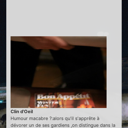
Clin d'Oeil
Humour macabre ?:alors qu'il s'apprête à
dévorer un de ses gardiens ,on distingue dans la