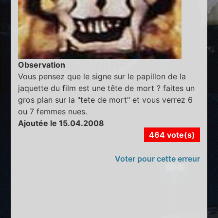
Observation
Vous pensez que le signe sur le papillon de la
jaquette du film est une tête de mort ? faites un
gros plan sur la "tete de mort" et vous verrez 6
ou 7 femmes nues.
Ajoutée le 15.04.2008
464 vote(s)
Voter pour cette erreur