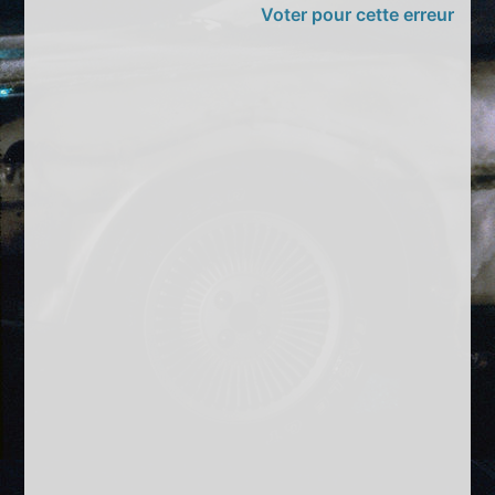
Voter pour cette erreur