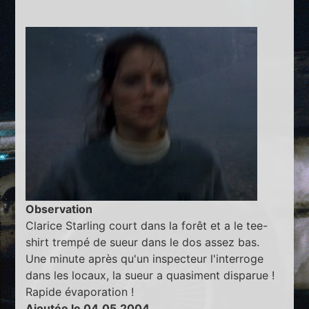
Observation
Clarice Starling court dans la forêt et a le tee-
shirt trempé de sueur dans le dos assez bas.
Une minute après qu'un inspecteur l'interroge
dans les locaux, la sueur a quasiment disparue !
Rapide évaporation !
Ajoutée le 04.05.2004