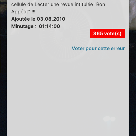
cellule de Lecter une revue intitulée "Bon
Appétit" !!!
Ajoutée le 03.08.2010
Minutage : 01:14:00
365 vote(s)
Voter pour cette erreur