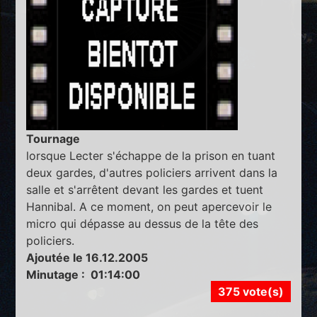
Tournage
lorsque Lecter s'échappe de la prison en tuant
deux gardes, d'autres policiers arrivent dans la
salle et s'arrêtent devant les gardes et tuent
Hannibal. A ce moment, on peut apercevoir le
micro qui dépasse au dessus de la tête des
policiers.
Ajoutée le 16.12.2005
Minutage : 01:14:00
375 vote(s)