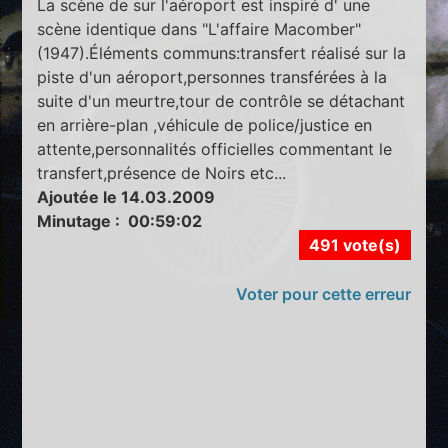
La scène de sur l'aéroport est inspiré d' une
scène identique dans "L'affaire Macomber"
(1947).Éléments communs:transfert réalisé sur la
piste d'un aéroport,personnes transférées à la
suite d'un meurtre,tour de contrôle se détachant
en arrière-plan ,véhicule de police/justice en
attente,personnalités officielles commentant le
transfert,présence de Noirs etc...
Ajoutée le 14.03.2009
Minutage : 00:59:02
491 vote(s)
Voter pour cette erreur