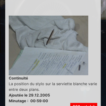
Continuité
La position du stylo sur la serviette blanche varie
entre deux plans.
Ajoutée le 29.12.2005
Minutage : 00:59:00