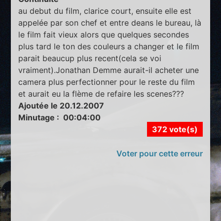
au debut du film, clarice court, ensuite elle est
appelée par son chef et entre deans le bureau, là
le film fait vieux alors que quelques secondes
plus tard le ton des couleurs a changer et le film
parait beaucup plus recent(cela se voi
vraiment).Jonathan Demme aurait-il acheter une
camera plus perfectionner pour le reste du film
et aurait eu la flème de refaire les scenes???
Ajoutée le 20.12.2007
Minutage : 00:04:00
372 vote(s)
Voter pour cette erreur