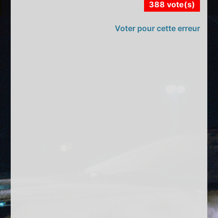
388 vote(s)
Voter pour cette erreur