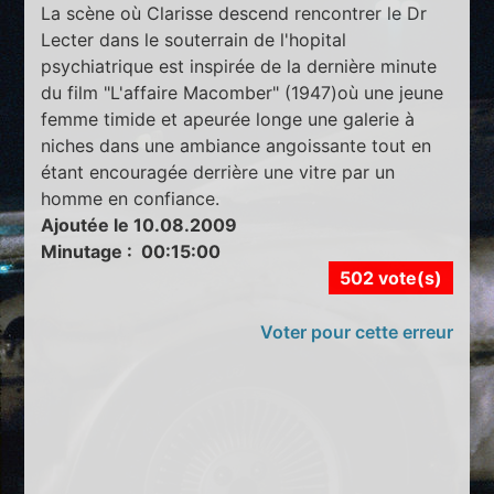
La scène où Clarisse descend rencontrer le Dr
Lecter dans le souterrain de l'hopital
psychiatrique est inspirée de la dernière minute
du film "L'affaire Macomber" (1947)où une jeune
femme timide et apeurée longe une galerie à
niches dans une ambiance angoissante tout en
étant encouragée derrière une vitre par un
homme en confiance.
Ajoutée le 10.08.2009
Minutage : 00:15:00
502 vote(s)
Voter pour cette erreur