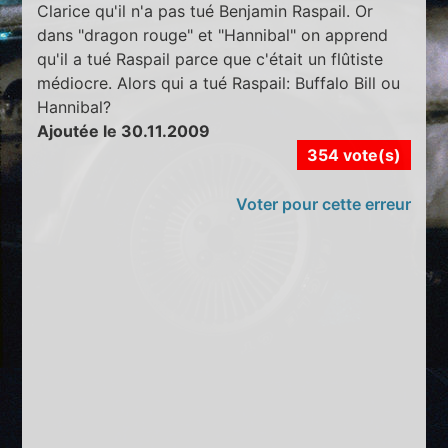
Clarice qu'il n'a pas tué Benjamin Raspail. Or
dans "dragon rouge" et "Hannibal" on apprend
qu'il a tué Raspail parce que c'était un flûtiste
médiocre. Alors qui a tué Raspail: Buffalo Bill ou
Hannibal?
Ajoutée le 30.11.2009
354 vote(s)
Voter pour cette erreur