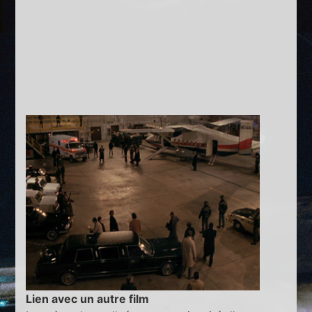
Lien avec un autre film