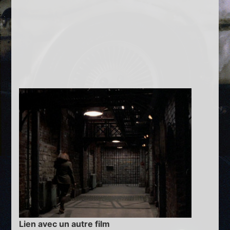
Lien avec un autre film