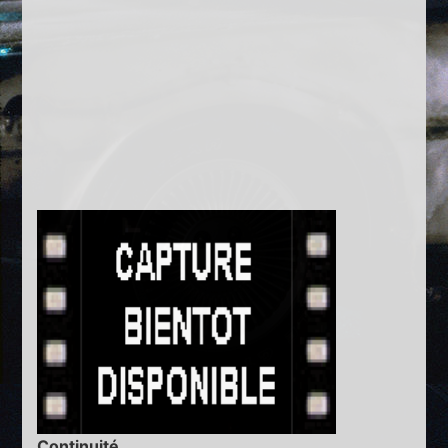
Continuité