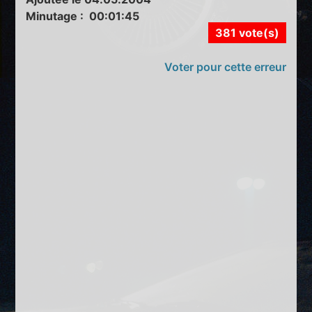
Minutage : 00:01:45
381 vote(s)
Voter pour cette erreur