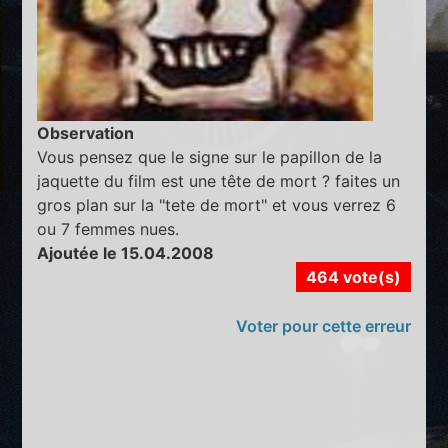
Observation
Vous pensez que le signe sur le papillon de la
jaquette du film est une tête de mort ? faites un
gros plan sur la "tete de mort" et vous verrez 6
ou 7 femmes nues.
Ajoutée le 15.04.2008
464 vote(s)
Voter pour cette erreur