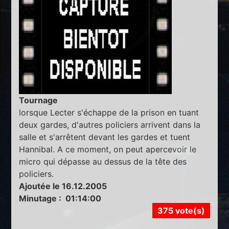
Tournage
lorsque Lecter s'échappe de la prison en tuant
deux gardes, d'autres policiers arrivent dans la
salle et s'arrêtent devant les gardes et tuent
Hannibal. A ce moment, on peut apercevoir le
micro qui dépasse au dessus de la tête des
policiers.
Ajoutée le 16.12.2005
Minutage : 01:14:00
375 vote(s)