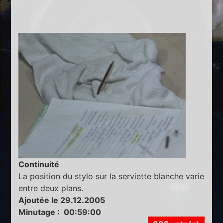
Continuité
La position du stylo sur la serviette blanche varie
entre deux plans.
Ajoutée le 29.12.2005
Minutage : 00:59:00