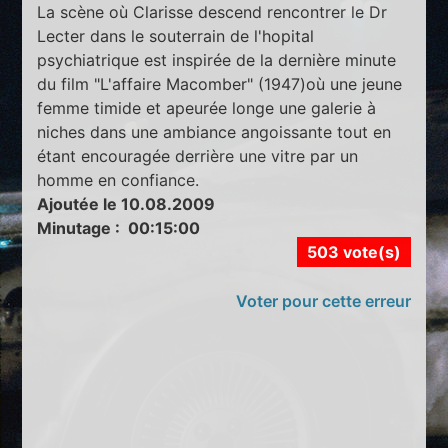
La scène où Clarisse descend rencontrer le Dr
Lecter dans le souterrain de l'hopital
psychiatrique est inspirée de la dernière minute
du film "L'affaire Macomber" (1947)où une jeune
femme timide et apeurée longe une galerie à
niches dans une ambiance angoissante tout en
étant encouragée derrière une vitre par un
homme en confiance.
Ajoutée le 10.08.2009
Minutage : 00:15:00
503 vote(s)
Voter pour cette erreur