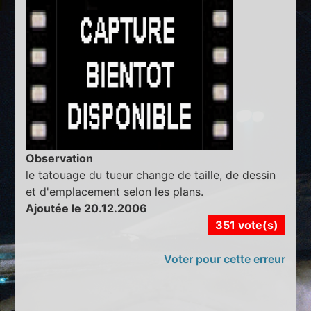
Observation
le tatouage du tueur change de taille, de dessin
et d'emplacement selon les plans.
Ajoutée le 20.12.2006
351 vote(s)
Voter pour cette erreur