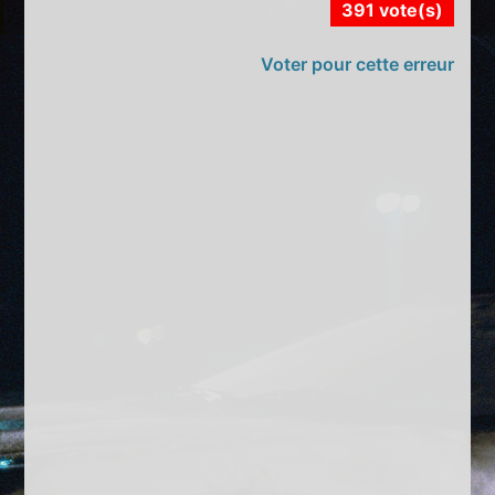
391 vote(s)
Voter pour cette erreur