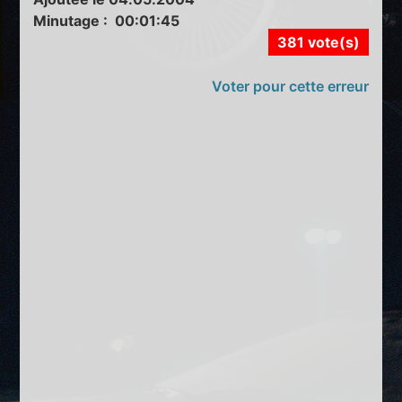
Minutage : 00:01:45
381 vote(s)
Voter pour cette erreur