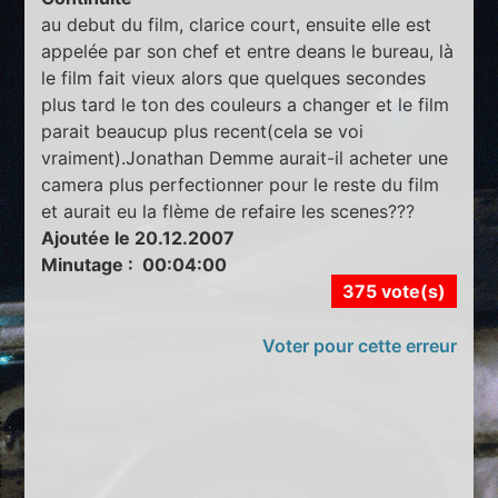
au debut du film, clarice court, ensuite elle est
appelée par son chef et entre deans le bureau, là
le film fait vieux alors que quelques secondes
plus tard le ton des couleurs a changer et le film
parait beaucup plus recent(cela se voi
vraiment).Jonathan Demme aurait-il acheter une
camera plus perfectionner pour le reste du film
et aurait eu la flème de refaire les scenes???
Ajoutée le 20.12.2007
Minutage : 00:04:00
375 vote(s)
Voter pour cette erreur