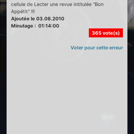
cellule de Lecter une revue intitulée "Bon
Appétit" !!!
Ajoutée le 03.08.2010
Minutage : 01:14:00
365 vote(s)
Voter pour cette erreur