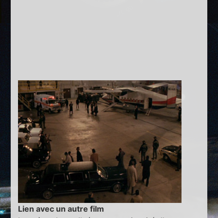
Lien avec un autre film