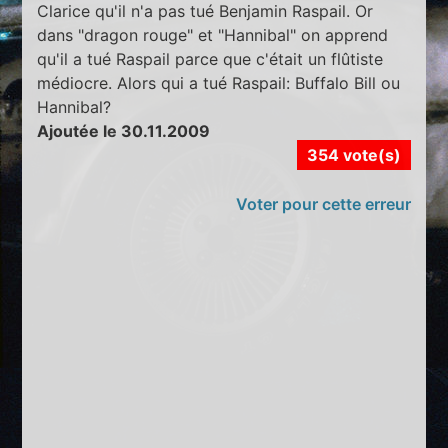
Clarice qu'il n'a pas tué Benjamin Raspail. Or
dans "dragon rouge" et "Hannibal" on apprend
qu'il a tué Raspail parce que c'était un flûtiste
médiocre. Alors qui a tué Raspail: Buffalo Bill ou
Hannibal?
Ajoutée le 30.11.2009
354 vote(s)
Voter pour cette erreur