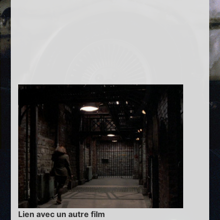
Lien avec un autre film