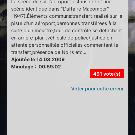
La scène de sur l'aéroport est inspiré d' une
scène identique dans "L'affaire Macomber"
(1947).Éléments communs:transfert réalisé sur la
piste d'un aéroport,personnes transférées à la
suite d'un meurtre,tour de contrôle se détachant
en arrière-plan ,véhicule de police/justice en
attente,personnalités officielles commentant le
transfert,présence de Noirs etc...
Ajoutée le 14.03.2009
Minutage : 00:59:02
491 vote(s)
Voter pour cette erreur