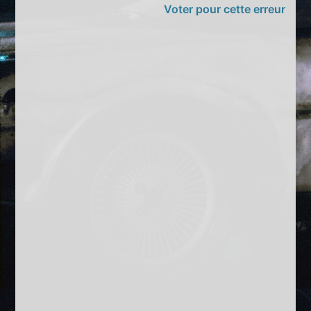
Voter pour cette erreur