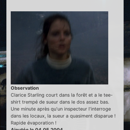
Observation
Clarice Starling court dans la forêt et a le tee-
shirt trempé de sueur dans le dos assez bas.
Une minute après qu'un inspecteur l'interroge
dans les locaux, la sueur a quasiment disparue !
Rapide évaporation !
Ajoutée le 04.05.2004