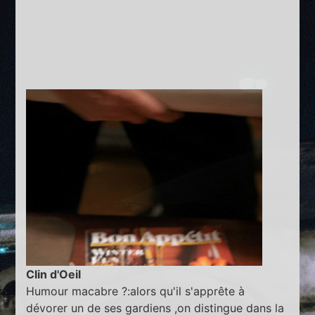
Clin d'Oeil
Humour macabre ?:alors qu'il s'apprête à
dévorer un de ses gardiens ,on distingue dans la