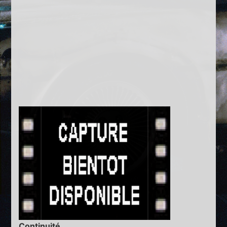
Continuité