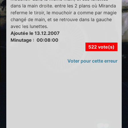
dans la main droite. entre les 2 plans où Miranda
referme le tiroir, le mouchoir a comme par magie
changé de main, et se retrouve dans la gauche
avec les lunettes.
Ajoutée le 13.12.2007
Minutage : 00:08:00
522 vote(s)
Voter pour cette erreur