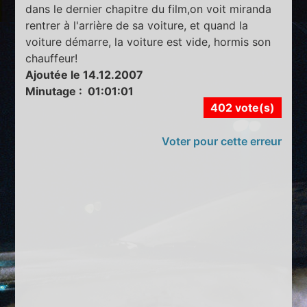
dans le dernier chapitre du film,on voit miranda
rentrer à l'arrière de sa voiture, et quand la
voiture démarre, la voiture est vide, hormis son
chauffeur!
Ajoutée le 14.12.2007
Minutage : 01:01:01
402 vote(s)
Voter pour cette erreur