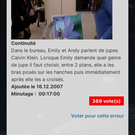
Continuité
Dans le bureau, Emily et Andy parlent de jupes
Calvin Klein. Lorsque Emily demande quel genre
de jupe il faut choisir, entre 2 plans, elle a les
bras posés sur les hanches puis immédiatement
après elle les a croisés.
Ajoutée le 16.12.2007
Minutage : 00:17:00
389 vote(s)
Voter pour cette erreur