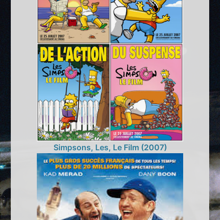
Simpsons, Les, Le Film (2007)