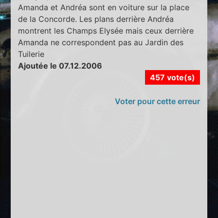
Amanda et Andréa sont en voiture sur la place
de la Concorde. Les plans derrière Andréa
montrent les Champs Elysée mais ceux derrière
Amanda ne correspondent pas au Jardin des
Tuilerie
Ajoutée le 07.12.2006
457 vote(s)
Voter pour cette erreur