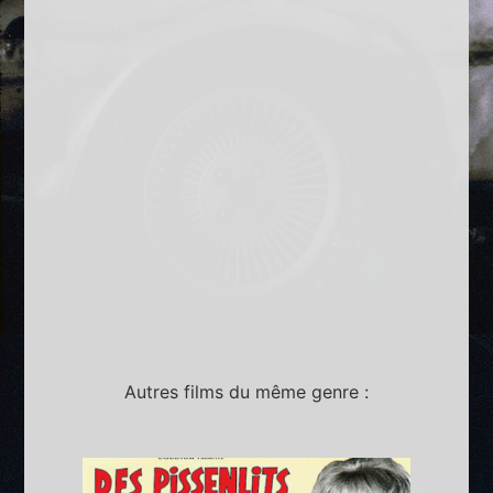
Autres films du même genre :