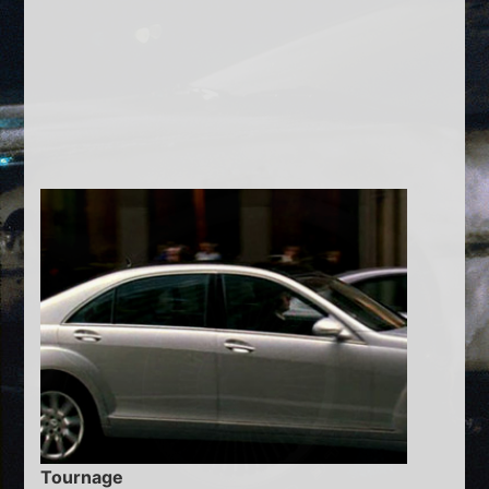
Tournage