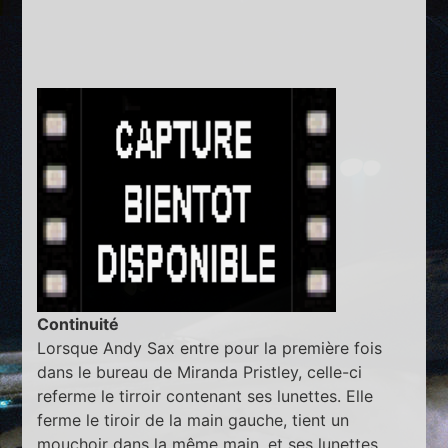
Continuité
Lorsque Andy Sax entre pour la première fois
dans le bureau de Miranda Pristley, celle-ci
referme le tirroir contenant ses lunettes. Elle
ferme le tiroir de la main gauche, tient un
mouchoir dans la même main, et ses lunettes