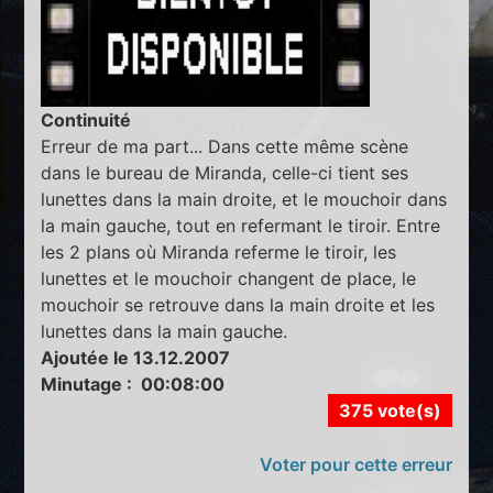
Continuité
Erreur de ma part... Dans cette même scène
dans le bureau de Miranda, celle-ci tient ses
lunettes dans la main droite, et le mouchoir dans
la main gauche, tout en refermant le tiroir. Entre
les 2 plans où Miranda referme le tiroir, les
lunettes et le mouchoir changent de place, le
mouchoir se retrouve dans la main droite et les
lunettes dans la main gauche.
Ajoutée le 13.12.2007
Minutage : 00:08:00
375 vote(s)
Voter pour cette erreur