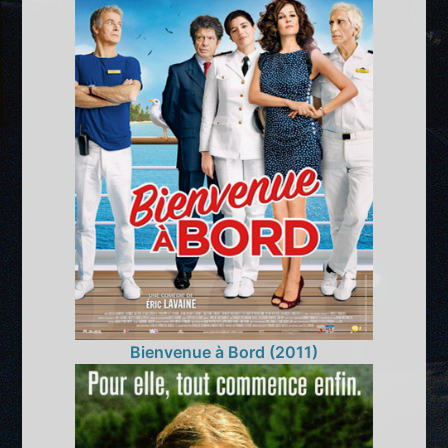
Bienvenue à Bord (2011)