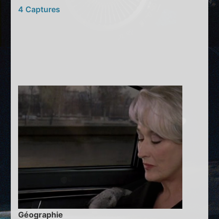
4 Captures
Géographie