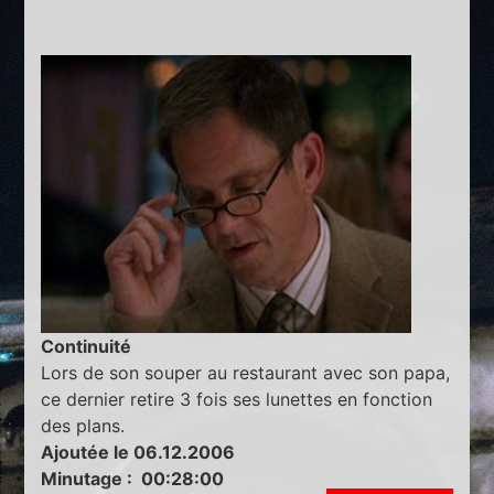
Continuité
Lors de son souper au restaurant avec son papa,
ce dernier retire 3 fois ses lunettes en fonction
des plans.
Ajoutée le 06.12.2006
Minutage : 00:28:00