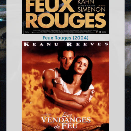
Feux Rouges (2004)