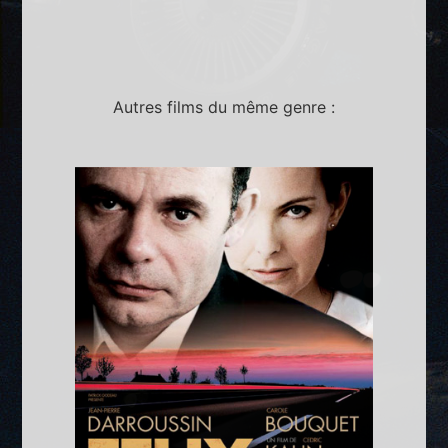
Autres films du même genre :