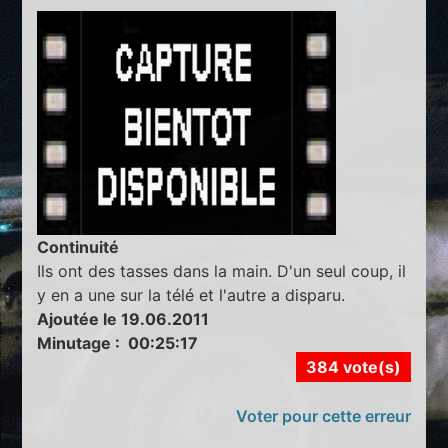
Continuité
Ils ont des tasses dans la main. D'un seul coup, il
y en a une sur la télé et l'autre a disparu.
Ajoutée le 19.06.2011
Minutage : 00:25:17
384 vote(s)
Voter pour cette erreur