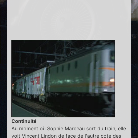
Continuité
Au moment où Sophie Marceau sort du train, elle
voit Vincent Lindon de face de l'autre coté des