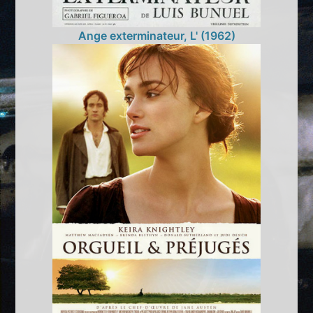
Ange exterminateur, L' (1962)