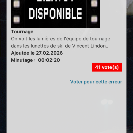
Tournage
On voit les lumières de l'équipe de tournage
dans les lunettes de ski de Vincent Lindon..
Ajoutée le 27.02.2026
Minutage : 00:02:20
41 vote(s)
Voter pour cette erreur