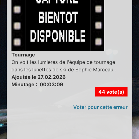
Tournage
On voit les lumières de l'équipe de tournage
dans les lunettes de ski de Sophie Marceau..
Ajoutée le 27.02.2026
Minutage : 00:03:09
44 vote(s)
Voter pour cette erreur