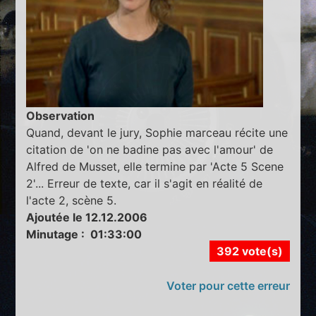
Observation
Quand, devant le jury, Sophie marceau récite une
citation de 'on ne badine pas avec l'amour' de
Alfred de Musset, elle termine par 'Acte 5 Scene
2'... Erreur de texte, car il s'agit en réalité de
l'acte 2, scène 5.
Ajoutée le 12.12.2006
Minutage : 01:33:00
392 vote(s)
Voter pour cette erreur