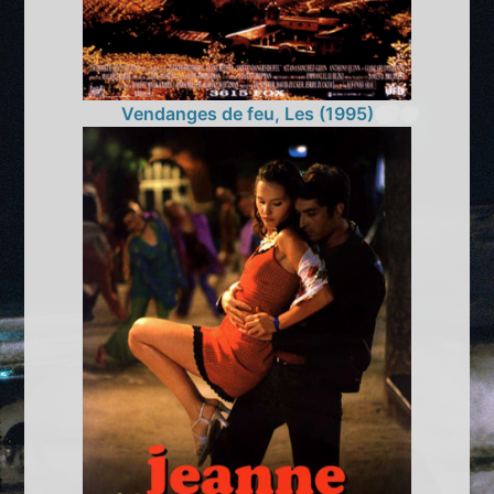
Vendanges de feu, Les (1995)