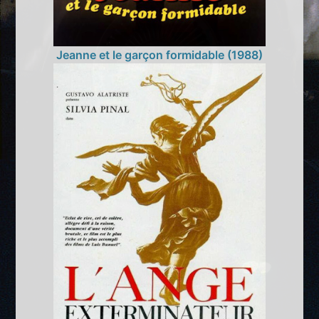
Jeanne et le garçon formidable (1988)