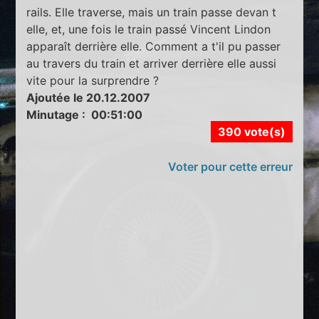
rails. Elle traverse, mais un train passe devan t
elle, et, une fois le train passé Vincent Lindon
apparaît derrière elle. Comment a t'il pu passer
au travers du train et arriver derrière elle aussi
vite pour la surprendre ?
Ajoutée le 20.12.2007
Minutage : 00:51:00
390 vote(s)
Voter pour cette erreur