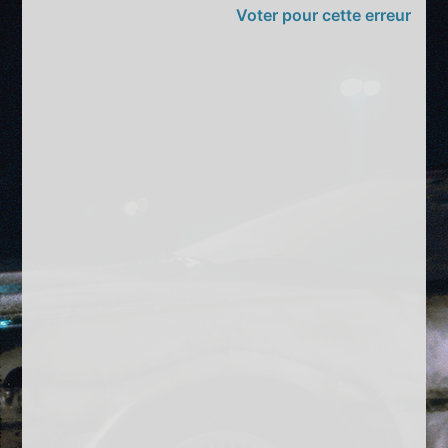
Voter pour cette erreur