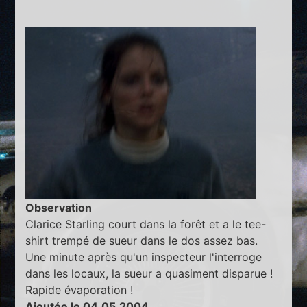
Observation
Clarice Starling court dans la forêt et a le tee-
shirt trempé de sueur dans le dos assez bas.
Une minute après qu'un inspecteur l'interroge
dans les locaux, la sueur a quasiment disparue !
Rapide évaporation !
Ajoutée le 04.05.2004