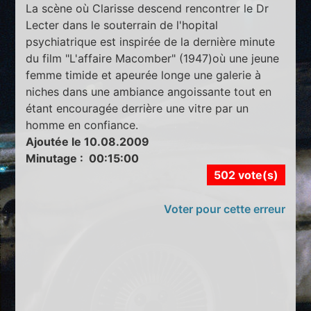
La scène où Clarisse descend rencontrer le Dr
Lecter dans le souterrain de l'hopital
psychiatrique est inspirée de la dernière minute
du film "L'affaire Macomber" (1947)où une jeune
femme timide et apeurée longe une galerie à
niches dans une ambiance angoissante tout en
étant encouragée derrière une vitre par un
homme en confiance.
Ajoutée le 10.08.2009
Minutage : 00:15:00
502 vote(s)
Voter pour cette erreur