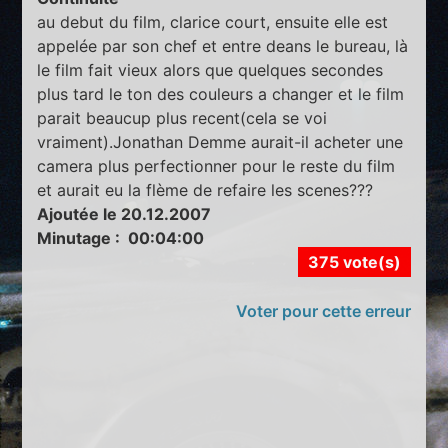
au debut du film, clarice court, ensuite elle est
appelée par son chef et entre deans le bureau, là
le film fait vieux alors que quelques secondes
plus tard le ton des couleurs a changer et le film
parait beaucup plus recent(cela se voi
vraiment).Jonathan Demme aurait-il acheter une
camera plus perfectionner pour le reste du film
et aurait eu la flème de refaire les scenes???
Ajoutée le 20.12.2007
Minutage : 00:04:00
375 vote(s)
Voter pour cette erreur