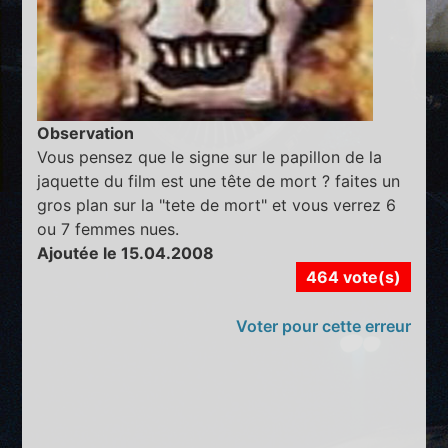
Observation
Vous pensez que le signe sur le papillon de la
jaquette du film est une tête de mort ? faites un
gros plan sur la "tete de mort" et vous verrez 6
ou 7 femmes nues.
Ajoutée le 15.04.2008
464 vote(s)
Voter pour cette erreur