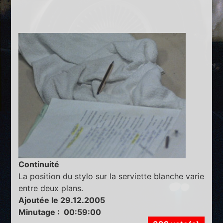
Continuité
La position du stylo sur la serviette blanche varie
entre deux plans.
Ajoutée le 29.12.2005
Minutage : 00:59:00