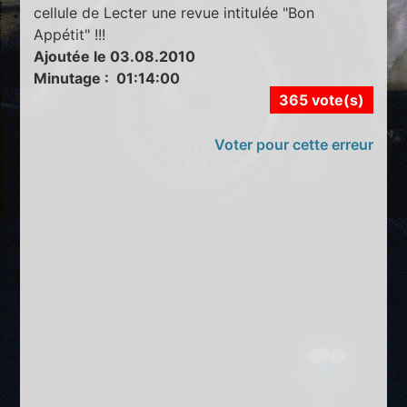
cellule de Lecter une revue intitulée "Bon
Appétit" !!!
Ajoutée le 03.08.2010
Minutage : 01:14:00
365 vote(s)
Voter pour cette erreur