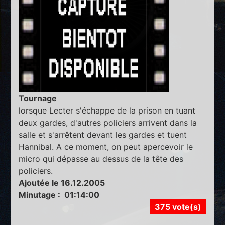
Tournage
lorsque Lecter s'échappe de la prison en tuant
deux gardes, d'autres policiers arrivent dans la
salle et s'arrêtent devant les gardes et tuent
Hannibal. A ce moment, on peut apercevoir le
micro qui dépasse au dessus de la tête des
policiers.
Ajoutée le 16.12.2005
Minutage : 01:14:00
375 vote(s)