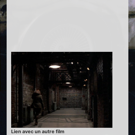
Lien avec un autre film