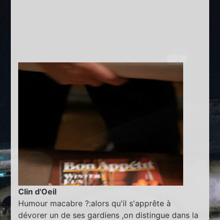
Clin d'Oeil
Humour macabre ?:alors qu'il s'apprête à
dévorer un de ses gardiens ,on distingue dans la