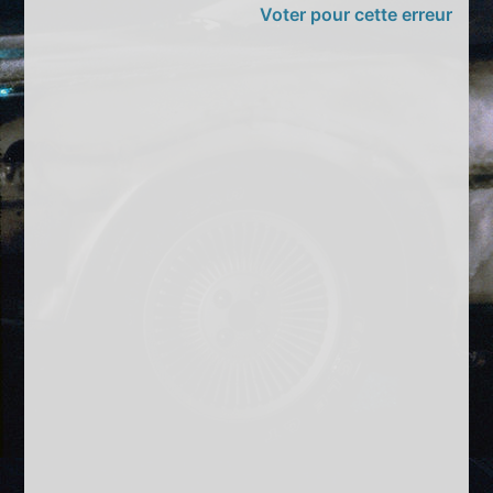
Voter pour cette erreur