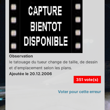
Observation
le tatouage du tueur change de taille, de dessin
et d'emplacement selon les plans.
Ajoutée le 20.12.2006
351 vote(s)
Voter pour cette erreur