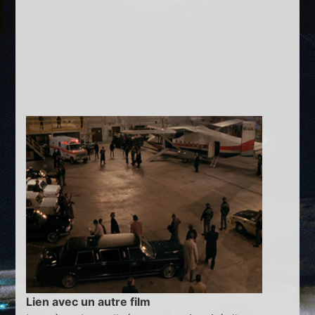
Lien avec un autre film