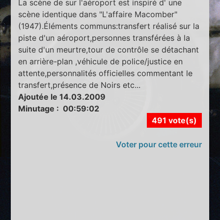
La scène de sur l'aéroport est inspiré d' une
scène identique dans "L'affaire Macomber"
(1947).Éléments communs:transfert réalisé sur la
piste d'un aéroport,personnes transférées à la
suite d'un meurtre,tour de contrôle se détachant
en arrière-plan ,véhicule de police/justice en
attente,personnalités officielles commentant le
transfert,présence de Noirs etc...
Ajoutée le 14.03.2009
Minutage : 00:59:02
491 vote(s)
Voter pour cette erreur