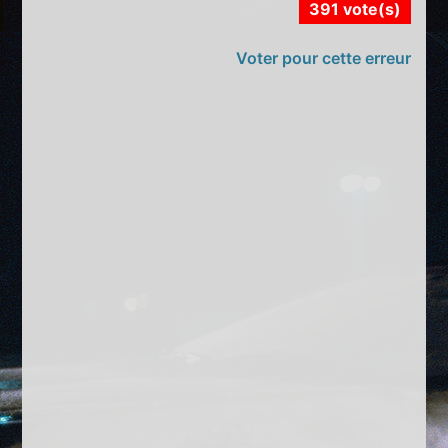
391 vote(s)
Voter pour cette erreur