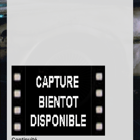
Continuité