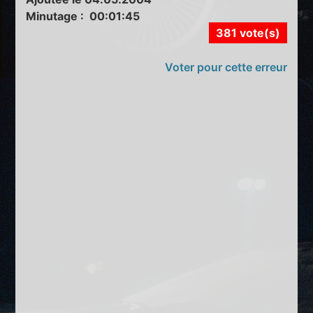
Minutage : 00:01:45
381 vote(s)
Voter pour cette erreur