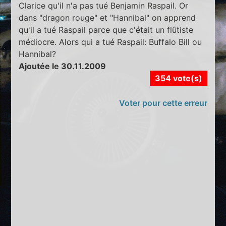
Clarice qu'il n'a pas tué Benjamin Raspail. Or
dans "dragon rouge" et "Hannibal" on apprend
qu'il a tué Raspail parce que c'était un flûtiste
médiocre. Alors qui a tué Raspail: Buffalo Bill ou
Hannibal?
Ajoutée le 30.11.2009
354 vote(s)
Voter pour cette erreur