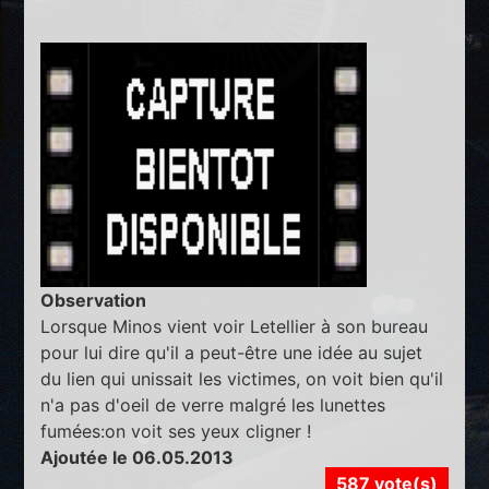
Observation
Lorsque Minos vient voir Letellier à son bureau
pour lui dire qu'il a peut-être une idée au sujet
du lien qui unissait les victimes, on voit bien qu'il
n'a pas d'oeil de verre malgré les lunettes
fumées:on voit ses yeux cligner !
Ajoutée le 06.05.2013
587 vote(s)