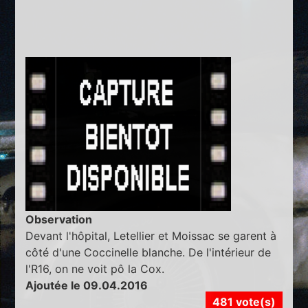
Observation
Devant l'hôpital, Letellier et Moissac se garent à
côté d'une Coccinelle blanche. De l'intérieur de
l'R16, on ne voit pô la Cox.
Ajoutée le 09.04.2016
481 vote(s)