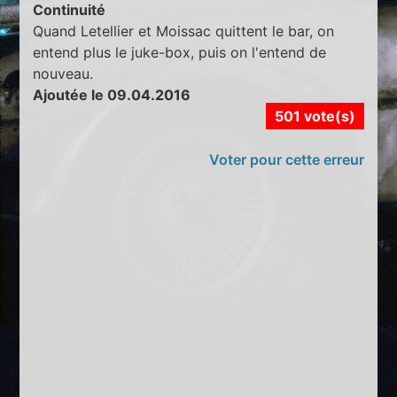
Continuité
Quand Letellier et Moissac quittent le bar, on
entend plus le juke-box, puis on l'entend de
nouveau.
Ajoutée le 09.04.2016
501 vote(s)
Voter pour cette erreur