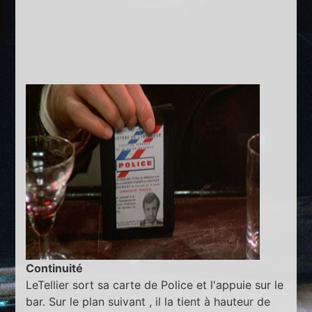
Continuité
LeTellier sort sa carte de Police et l'appuie sur le
bar. Sur le plan suivant , il la tient à hauteur de