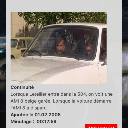
Continuité
Lorsque Letellier entre dans la 504, on voit une
AMI 8 beige garée. Lorsque la voiture démarre,
l'AMI 8 a disparu.
Ajoutée le 01.02.2005
Minutage : 00:17:59