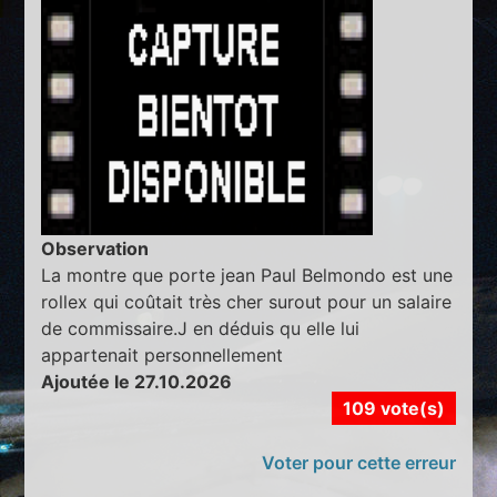
Observation
La montre que porte jean Paul Belmondo est une
rollex qui coûtait très cher surout pour un salaire
de commissaire.J en déduis qu elle lui
appartenait personnellement
Ajoutée le 27.10.2026
109 vote(s)
Voter pour cette erreur