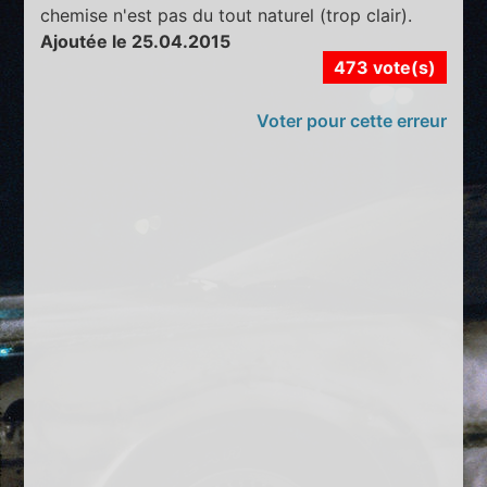
chemise n'est pas du tout naturel (trop clair).
Ajoutée le 25.04.2015
473 vote(s)
Voter pour cette erreur