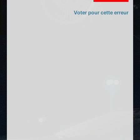
Voter pour cette erreur