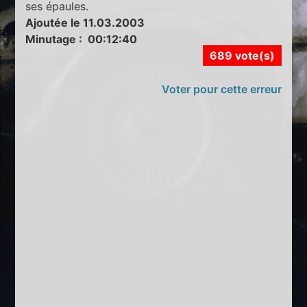
ses épaules.
Ajoutée le 11.03.2003
Minutage : 00:12:40
689 vote(s)
Voter pour cette erreur