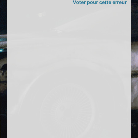
Voter pour cette erreur