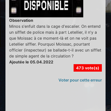
Observation
Minos s'enfuit dans la cage d'escalier. On entend
un sifflet de police mais à part Letellier, il n'y a
que Moissac à ce moment-là et on ne voit pas
Letellier siffler. Pourquoi Moissac, pourtant
officier (inspecteur) se ballade-t-il avec un sifflet
de simple agent de la circulation ?
Ajoutée le 05.04.2022
473 vote(s)
Voter pour cette erreur