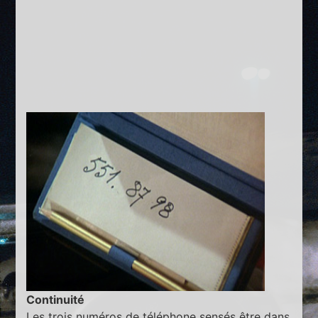
Continuité
Les trois numéros de téléphone sensés être dans