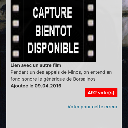
Lien avec un autre film
Pendant un des appels de Minos, on entend en
fond sonore le générique de Borsalinos.
Ajoutée le 09.04.2016
492 vote(s)
Voter pour cette erreur