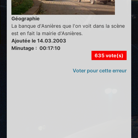
Géographie
La banque d'Asnières que l'on voit dans la scène
est en fait la mairie d'Asnières.
Ajoutée le 14.03.2003
Minutage : 00:17:10
635 vote(s)
Voter pour cette erreur