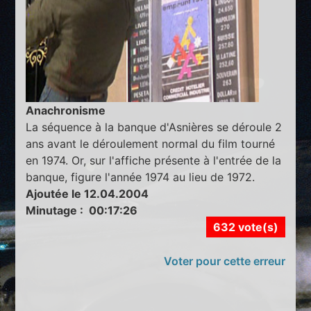
Anachronisme
La séquence à la banque d'Asnières se déroule 2
ans avant le déroulement normal du film tourné
en 1974. Or, sur l'affiche présente à l'entrée de la
banque, figure l'année 1974 au lieu de 1972.
Ajoutée le 12.04.2004
Minutage : 00:17:26
632 vote(s)
Voter pour cette erreur