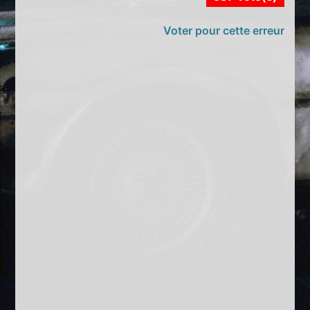
Voter pour cette erreur