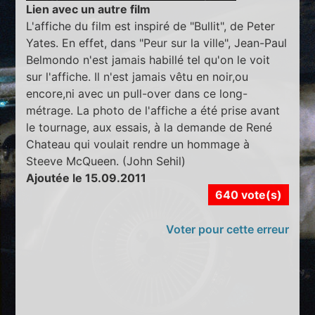
Lien avec un autre film
L'affiche du film est inspiré de "Bullit", de Peter
Yates. En effet, dans "Peur sur la ville", Jean-Paul
Belmondo n'est jamais habillé tel qu'on le voit
sur l'affiche. Il n'est jamais vêtu en noir,ou
encore,ni avec un pull-over dans ce long-
métrage. La photo de l'affiche a été prise avant
le tournage, aux essais, à la demande de René
Chateau qui voulait rendre un hommage à
Steeve McQueen. (John Sehil)
Ajoutée le 15.09.2011
640 vote(s)
Voter pour cette erreur