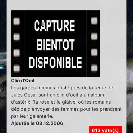
Clin d'Oeil
Les gardes femmes posté prés de la tente de
Jules César sont un clin d'oeil a un album
d'astérix: 'la rose et le glaive' où les romains
décide d'envoyer des femmes pour les prendrent
par leur galanterie.
Ajoutée le 03.12.2006
613 vote(s)