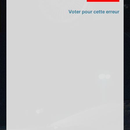
Voter pour cette erreur