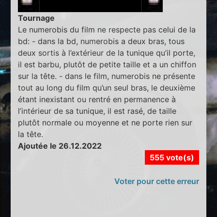
Tournage
Le numerobis du film ne respecte pas celui de la
bd: - dans la bd, numerobis a deux bras, tous
deux sortis à l’extérieur de la tunique qu’il porte,
il est barbu, plutôt de petite taille et a un chiffon
sur la tête. - dans le film, numerobis ne présente
tout au long du film qu’un seul bras, le deuxième
étant inexistant ou rentré en permanence à
l’intérieur de sa tunique, il est rasé, de taille
plutôt normale ou moyenne et ne porte rien sur
la tête.
Ajoutée le 26.12.2022
555 vote(s)
Voter pour cette erreur