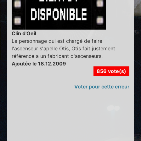
Clin d'Oeil
Le personnage qui est chargé de faire
l'ascenseur s'apelle Otis, Otis fait justement
référence a un fabricant d'ascenseurs.
Ajoutée le 18.12.2009
856 vote(s)
Voter pour cette erreur