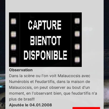
Observation
Dans la scène ou l'on voit Malaucocsis avec
Numérobis et Feudartifis, dans la maison de
Malaucocsis, on peut observer au bout d'un
moment, en l'observant bien, que feudartifis n'a
plus de bras!!!
Ajoutée le 04.01.2008