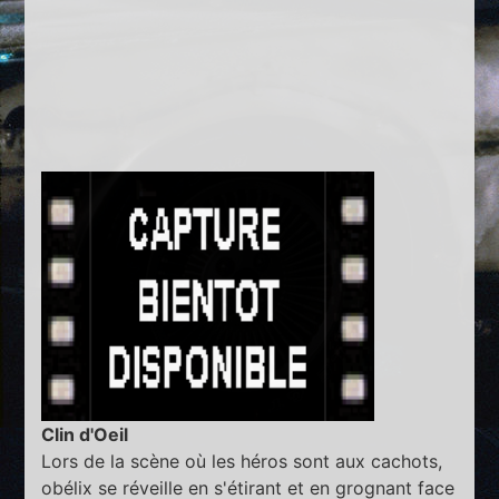
Clin d'Oeil
Lors de la scène où les héros sont aux cachots,
obélix se réveille en s'étirant et en grognant face