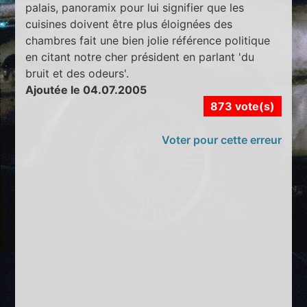
palais, panoramix pour lui signifier que les
cuisines doivent être plus éloignées des
chambres fait une bien jolie référence politique
en citant notre cher président en parlant 'du
bruit et des odeurs'.
Ajoutée le 04.07.2005
873 vote(s)
Voter pour cette erreur