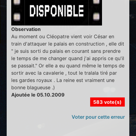
Observation
Au moment ou Cléopatre vient voir César en
train d'attaquer le palais en construction , elle dit
" je suis sorti du palais en courant sans prendre
le temps de me changer quand j'ai appris ce qu'il
se passait." Or elle a eu quand même le temps de
sortir avec la cavalerie , tout le tralala tiré par
les gardes royaux . La reine est vraiment une
bonne blagueuse .)
Ajoutée le 05.10.2009
583 vote(s)
Voter pour cette erreur