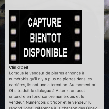
Clin d'Oeil
Lorsque le vendeur de pierres annonce à
numérobis qu'il n'y a plus de pierres dans les
carrières, ils ont une altercation. Au moment où
Otis traduit le dialogue à Astérix, on peut
entendre en fond sonore numérobis et le
vendeur. Numérobis dit 'jobi' et le vendeur lui
répond 'joba', référence à la chanson des Gipsy