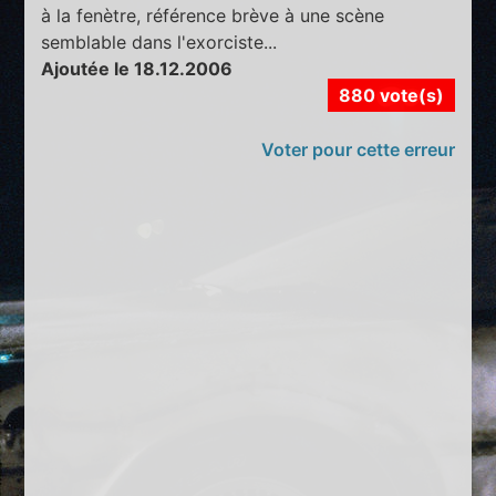
à la fenètre, référence brève à une scène
semblable dans l'exorciste...
Ajoutée le 18.12.2006
880 vote(s)
Voter pour cette erreur