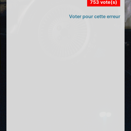
753 vote(s)
Voter pour cette erreur