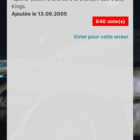
Kings.
Ajoutée le 13.09.2005
646 vote(s)
Voter pour cette erreur