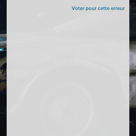
Voter pour cette erreur