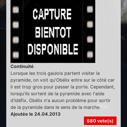
Continuité
Lorsque les trois gaulois partent visiter la
pyramide, on voit qu'Obélix entre sur le côté car
il est trop gros pour passer la porte. Cependant,
lorsqu'ils sortent de la pyramide avec l'aide
d'Idéfix, Obélix n'a aucun problème pour sortir
de la pyramide dans le sens de la marche.
Ajoutée le 24.04.2013
680 vote(s)