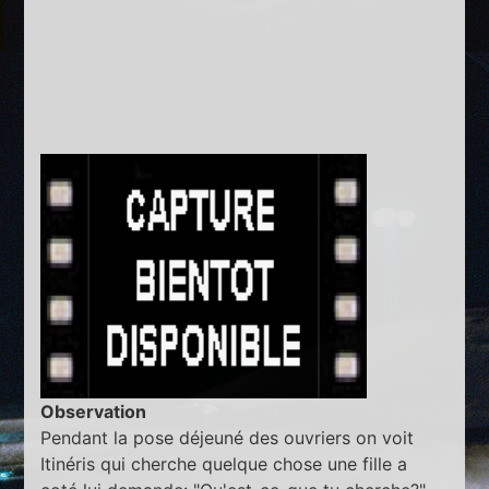
Observation
Pendant la pose déjeuné des ouvriers on voit
Itinéris qui cherche quelque chose une fille a