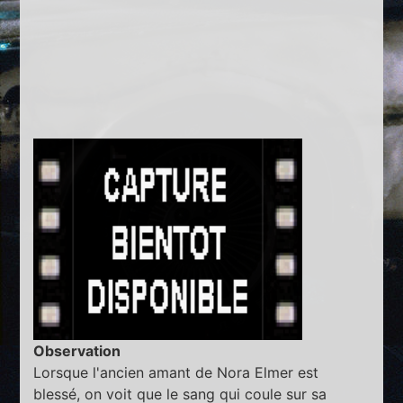
Observation
Lorsque l'ancien amant de Nora Elmer est
blessé, on voit que le sang qui coule sur sa