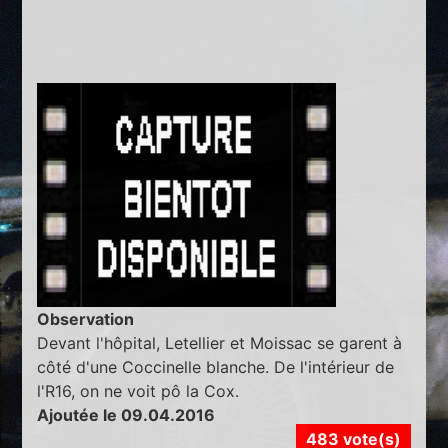
Observation
Devant l'hôpital, Letellier et Moissac se garent à
côté d'une Coccinelle blanche. De l'intérieur de
l'R16, on ne voit pô la Cox.
Ajoutée le 09.04.2016
483 vote(s)