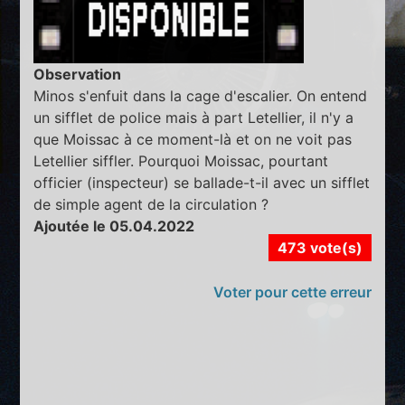
Observation
Minos s'enfuit dans la cage d'escalier. On entend
un sifflet de police mais à part Letellier, il n'y a
que Moissac à ce moment-là et on ne voit pas
Letellier siffler. Pourquoi Moissac, pourtant
officier (inspecteur) se ballade-t-il avec un sifflet
de simple agent de la circulation ?
Ajoutée le 05.04.2022
473 vote(s)
Voter pour cette erreur