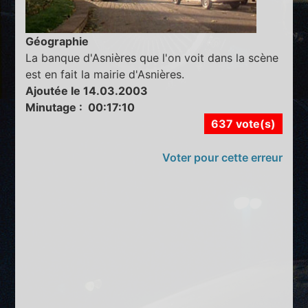
Géographie
La banque d'Asnières que l'on voit dans la scène
est en fait la mairie d'Asnières.
Ajoutée le 14.03.2003
Minutage : 00:17:10
637 vote(s)
Voter pour cette erreur