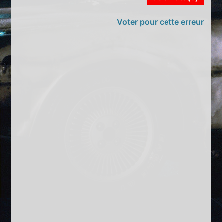
Voter pour cette erreur