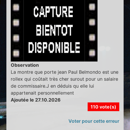
Observation
La montre que porte jean Paul Belmondo est une
rollex qui coûtait très cher surout pour un salaire
de commissaire.J en déduis qu elle lui
appartenait personnellement
Ajoutée le 27.10.2026
110 vote(s)
Voter pour cette erreur