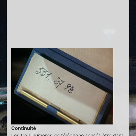
Continuité
Les trois numéros de téléphone sensés être dans