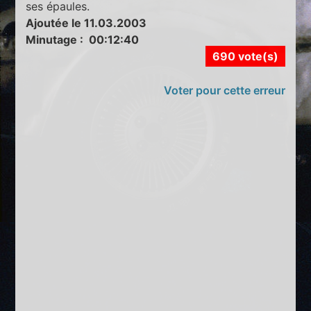
ses épaules.
Ajoutée le 11.03.2003
Minutage : 00:12:40
690 vote(s)
Voter pour cette erreur