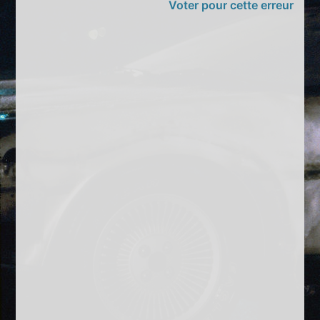
Voter pour cette erreur