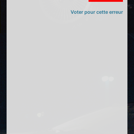
Voter pour cette erreur