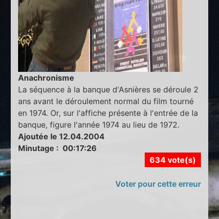
Anachronisme
La séquence à la banque d'Asnières se déroule 2
ans avant le déroulement normal du film tourné
en 1974. Or, sur l'affiche présente à l'entrée de la
banque, figure l'année 1974 au lieu de 1972.
Ajoutée le 12.04.2004
Minutage : 00:17:26
634 vote(s)
Voter pour cette erreur