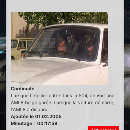
Continuité
Lorsque Letellier entre dans la 504, on voit une
AMI 8 beige garée. Lorsque la voiture démarre,
l'AMI 8 a disparu.
Ajoutée le 01.02.2005
Minutage : 00:17:59