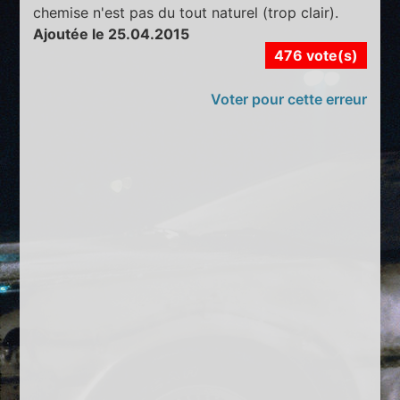
chemise n'est pas du tout naturel (trop clair).
Ajoutée le 25.04.2015
476 vote(s)
Voter pour cette erreur