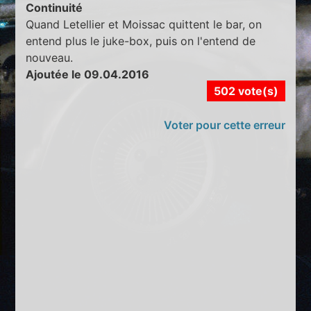
Continuité
Quand Letellier et Moissac quittent le bar, on
entend plus le juke-box, puis on l'entend de
nouveau.
Ajoutée le 09.04.2016
502 vote(s)
Voter pour cette erreur