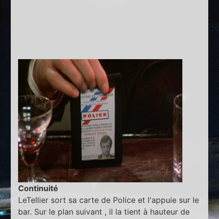
Continuité
LeTellier sort sa carte de Police et l'appuie sur le
bar. Sur le plan suivant , il la tient à hauteur de