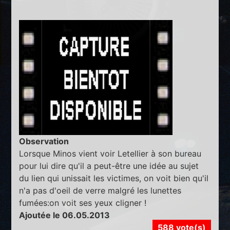
Observation
Lorsque Minos vient voir Letellier à son bureau
pour lui dire qu'il a peut-être une idée au sujet
du lien qui unissait les victimes, on voit bien qu'il
n'a pas d'oeil de verre malgré les lunettes
fumées:on voit ses yeux cligner !
Ajoutée le 06.05.2013
588 vote(s)