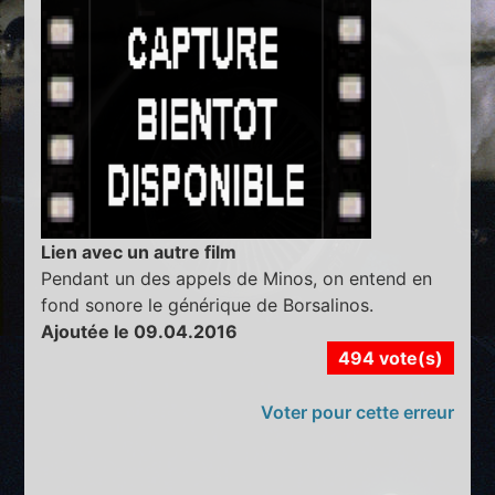
Lien avec un autre film
Pendant un des appels de Minos, on entend en
fond sonore le générique de Borsalinos.
Ajoutée le 09.04.2016
494 vote(s)
Voter pour cette erreur